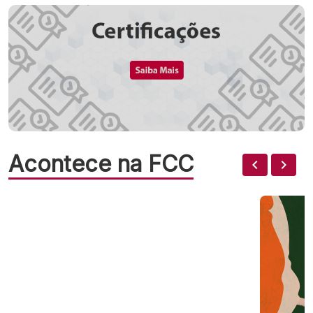
Acontece na FCC