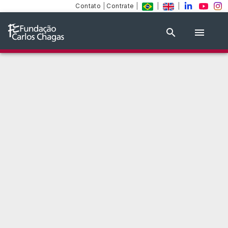
Contato
|
Contrate
|
|
|