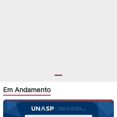
Em Andamento