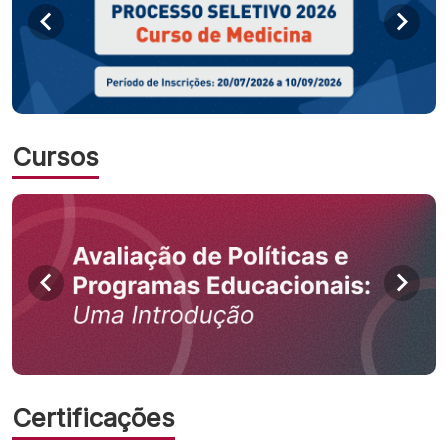
Cursos
Certificações