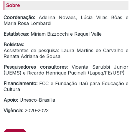
Sobre
Coordenação:
Adelina Novaes, Lúcia Villas Bôas e
Maria Rosa Lombardi
Estatísticas:
Miriam Bizzocchi e Raquel Valle
Bolsistas:
Assistentes de pesquisa: Laura Martins de Carvalho e
Renata Adriana de Sousa
Pesquisadores consultores:
Vicente Sarubbi Junior
(UEMS) e Ricardo Henrique Pucinelli (Lapeq/FE/USP)
Financiamento:
FCC e Fundação Itaú para Educação e
Cultura
Apoio:
Unesco-Brasília
Vigência:
2020-2023