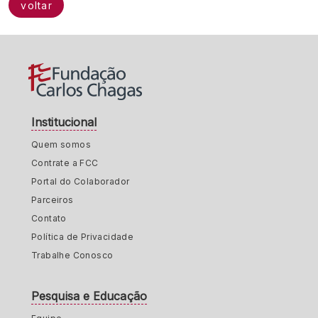
voltar
Institucional
Quem somos
Contrate a FCC
Portal do Colaborador
Parceiros
Contato
Política de Privacidade
Trabalhe Conosco
Pesquisa e Educação