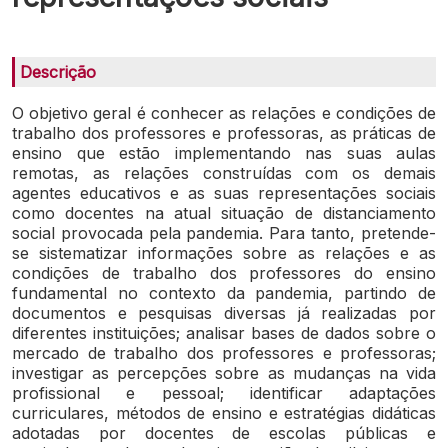
Descrição
O objetivo geral é conhecer as relações e condições de
trabalho dos professores e professoras, as práticas de
ensino que estão implementando nas suas aulas
remotas, as relações construídas com os demais
agentes educativos e as suas representações sociais
como docentes na atual situação de distanciamento
social provocada pela pandemia. Para tanto, pretende-
se sistematizar informações sobre as relações e as
condições de trabalho dos professores do ensino
fundamental no contexto da pandemia, partindo de
documentos e pesquisas diversas já realizadas por
diferentes instituições; analisar bases de dados sobre o
mercado de trabalho dos professores e professoras;
investigar as percepções sobre as mudanças na vida
profissional e pessoal; identificar adaptações
curriculares, métodos de ensino e estratégias didáticas
adotadas por docentes de escolas públicas e