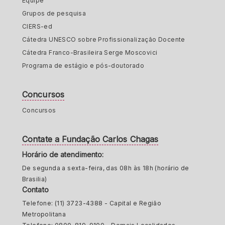
Equipe
Grupos de pesquisa
CIERS-ed
Cátedra UNESCO sobre Profissionalização Docente
Cátedra Franco-Brasileira Serge Moscovici
Programa de estágio e pós-doutorado
Concursos
Concursos
Contate a Fundação Carlos Chagas
Horário de atendimento:
De segunda a sexta-feira, das 08h às 18h (horário de
Brasilia)
Contato
Telefone: (11) 3723-4388 - Capital e Região
Metropolitana