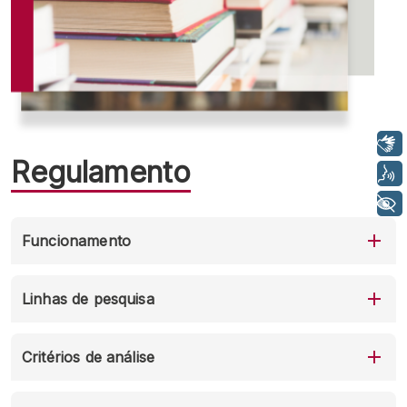
Libras
Regulamento
Voz
+ Acessibilidade
Funcionamento
Linhas de pesquisa
Critérios de análise