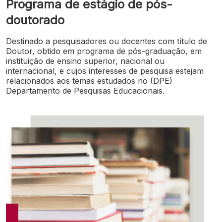
Programa de estágio de pós-
doutorado
Destinado a pesquisadores ou docentes com título de
Doutor, obtido em programa de pós-graduação, em
instituição de ensino superior, nacional ou
internacional, e cujos interesses de pesquisa estejam
relacionados aos temas estudados no (DPE)
Departamento de Pesquisas Educacionais.