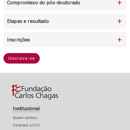
Compromisso do pós-doutorado
Etapas e resultado
Inscrições
Inscreva-se
Institucional
Quem somos
Contrate a FCC