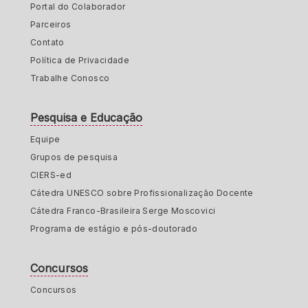
Portal do Colaborador
Parceiros
Contato
Política de Privacidade
Trabalhe Conosco
Pesquisa e Educação
Equipe
Grupos de pesquisa
CIERS-ed
Cátedra UNESCO sobre Profissionalização Docente
Cátedra Franco-Brasileira Serge Moscovici
Programa de estágio e pós-doutorado
Concursos
Concursos