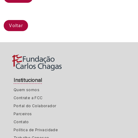
Voltar
Institucional
Quem somos
Contrate a FCC
Portal do Colaborador
Parceiros
Contato
Política de Privacidade
Trabalhe Conosco