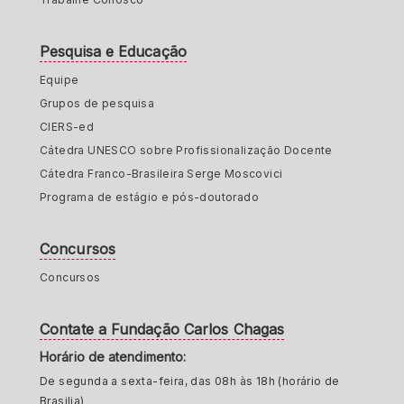
Pesquisa e Educação
Equipe
Grupos de pesquisa
CIERS-ed
Cátedra UNESCO sobre Profissionalização Docente
Cátedra Franco-Brasileira Serge Moscovici
Programa de estágio e pós-doutorado
Concursos
Concursos
Contate a Fundação Carlos Chagas
Horário de atendimento:
De segunda a sexta-feira, das 08h às 18h (horário de
Brasilia)