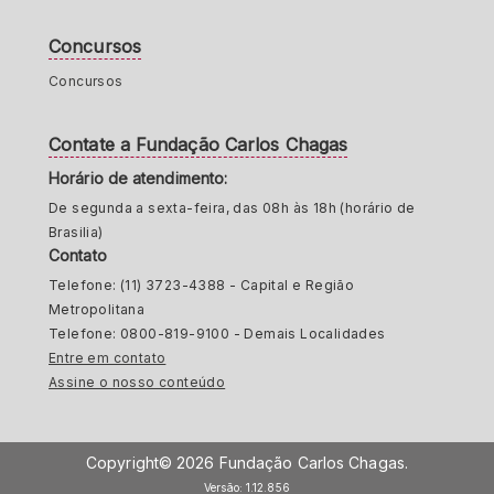
Concursos
Concursos
Contate a Fundação Carlos Chagas
Horário de atendimento:
De segunda a sexta-feira, das 08h às 18h (horário de
Brasilia)
Contato
Telefone: (11) 3723-4388 - Capital e Região
Metropolitana
Telefone: 0800-819-9100 - Demais Localidades
Entre em contato
Assine o nosso conteúdo
Copyright© 2026 Fundação Carlos Chagas.
Versão: 1.12.856