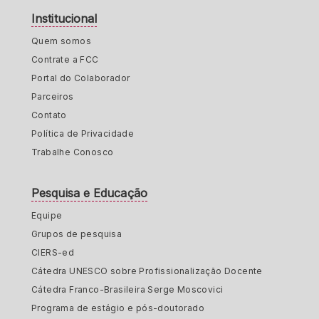
Institucional
Quem somos
Contrate a FCC
Portal do Colaborador
Parceiros
Contato
Política de Privacidade
Trabalhe Conosco
Pesquisa e Educação
Equipe
Grupos de pesquisa
CIERS-ed
Cátedra UNESCO sobre Profissionalização Docente
Cátedra Franco-Brasileira Serge Moscovici
Programa de estágio e pós-doutorado