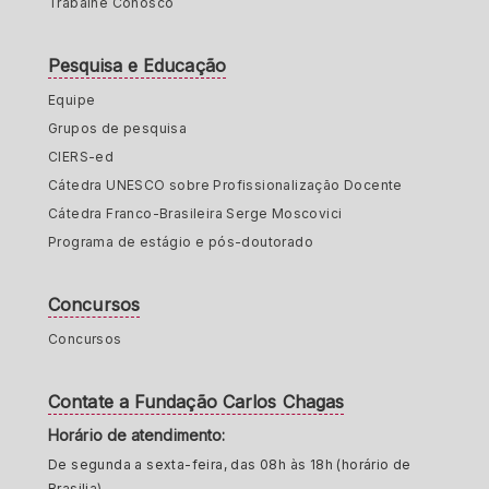
Trabalhe Conosco
Pesquisa e Educação
Equipe
Grupos de pesquisa
CIERS-ed
Cátedra UNESCO sobre Profissionalização Docente
Cátedra Franco-Brasileira Serge Moscovici
Programa de estágio e pós-doutorado
Concursos
Concursos
Contate a Fundação Carlos Chagas
Horário de atendimento:
De segunda a sexta-feira, das 08h às 18h (horário de
Brasilia)