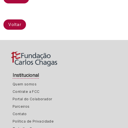
Voltar
Institucional
Quem somos
Contrate a FCC
Portal do Colaborador
Parceiros
Contato
Política de Privacidade