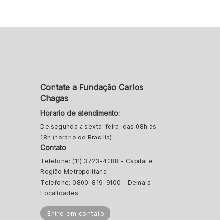
Contate a Fundação Carlos
Chagas
Horário de atendimento:
De segunda a sexta-feira, das 08h às
18h (horário de Brasilia)
Contato
Telefone: (11) 3723-4388 - Capital e
Região Metropolitana
Telefone: 0800-819-9100 - Demais
Localidades
Entre em contato