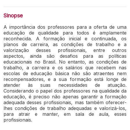
Sinopse
A importância dos professores para a oferta de uma
educação de qualidade para todos é amplamente
reconhecida. A formação inicial e continuada, os
planos de carreira, as condições de trabalho e a
valorização desses profissionais, entre outros
aspectos, ainda são desafios para as políticas
educacionais no Brasil. No entanto, as condições de
trabalho, a carreira e os salários que recebem nas
escolas de educação básica não são atraentes nem
recompensadores, e a sua formação está longe de
atender às suas necessidades de atuação.
Considerando o papel dos professores na qualidade da
educação, é preciso não apenas garantir a formação
adequada desses profissionais, mas também oferecer-
lhes condições de trabalho adequadas e valorizá-los,
para atrair e manter, em sala de aula, esses
profissionais.