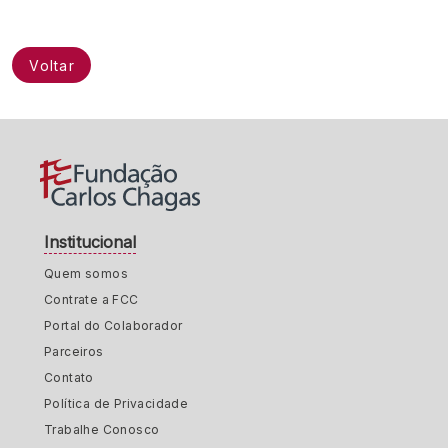
Voltar
Institucional
Quem somos
Contrate a FCC
Portal do Colaborador
Parceiros
Contato
Política de Privacidade
Trabalhe Conosco