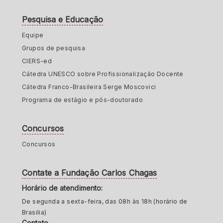
Pesquisa e Educação
Equipe
Grupos de pesquisa
CIERS-ed
Cátedra UNESCO sobre Profissionalização Docente
Cátedra Franco-Brasileira Serge Moscovici
Programa de estágio e pós-doutorado
Concursos
Concursos
Contate a Fundação Carlos Chagas
Horário de atendimento:
De segunda a sexta-feira, das 08h às 18h (horário de
Brasilia)
Contato