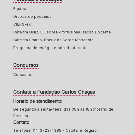
Equipe
Grupos de pesquisa
CIERS-ed
Cátedra UNESCO sobre Profissionalização Docente
Cátedra Franco-Brasileira Serge Moscovici
Programa de estágio e pós-doutorado
Concursos
Concursos
Contate a Fundação Carlos Chagas
Horário de atendimento:
De segunda a sexta-feira, das 08h às 18h (horário de
Brasilia)
Contato
Telefone: (11) 3723-4388 - Capital e Região