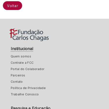
Voltar
Institucional
Quem somos
Contrate a FCC
Portal do Colaborador
Parceiros
Contato
Política de Privacidade
Trabalhe Conosco
Pesquisa e Educação