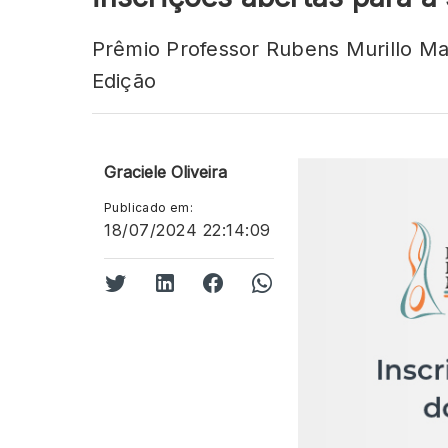
Prêmio Professor Rubens Murillo Ma
Edição
Graciele Oliveira
Publicado em:
18/07/2024 22:14:09