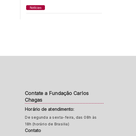
Notícias
Contate a Fundação Carlos
Chagas
Horário de atendimento:
De segunda a sexta-feira, das 08h às
18h (horário de Brasilia)
Contato