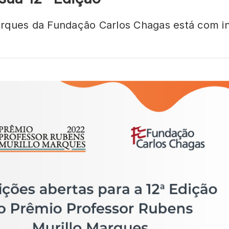
rques da Fundação Carlos Chagas está com ins