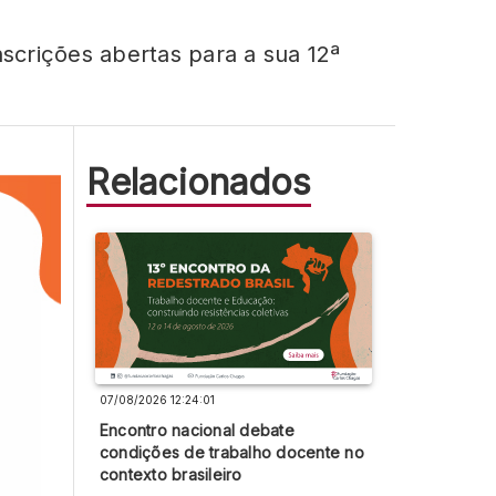
crições abertas para a sua 12ª
Relacionados
07/08/2026 12:24:01
Encontro nacional debate
condições de trabalho docente no
contexto brasileiro