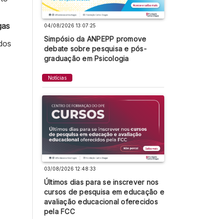
gas
04/08/2026 13:07:25
Simpósio da ANPEPP promove
dos
debate sobre pesquisa e pós-
graduação em Psicologia
Notícias
03/08/2026 12:48:33
Últimos dias para se inscrever nos
cursos de pesquisa em educação e
avaliação educacional oferecidos
pela FCC