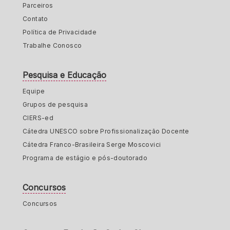
Parceiros
Contato
Política de Privacidade
Trabalhe Conosco
Pesquisa e Educação
Equipe
Grupos de pesquisa
CIERS-ed
Cátedra UNESCO sobre Profissionalização Docente
Cátedra Franco-Brasileira Serge Moscovici
Programa de estágio e pós-doutorado
Concursos
Concursos