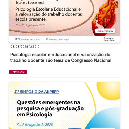
06/08/2026 12:30:01
Psicologia escolar e educacional e valorização do
trabalho docente são tema de Congresso Nacional
Notícias