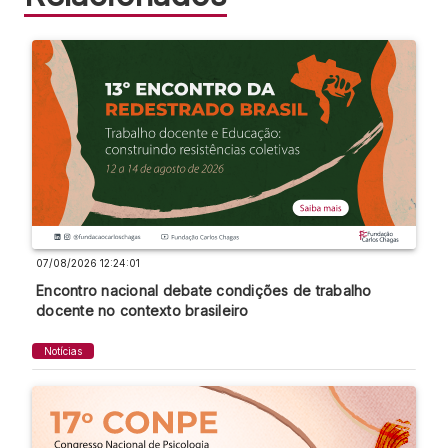
07/08/2026 12:24:01
Encontro nacional debate condições de trabalho
docente no contexto brasileiro
Notícias