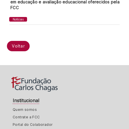
em educação e avaliação educacional oferecidos pela
FCC
Notícias
Voltar
Institucional
Quem somos
Contrate a FCC
Portal do Colaborador