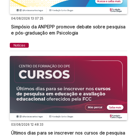
04/08/2026 13:07:25
Simpósio da ANPEPP promove debate sobre pesquisa
e pós-graduação em Psicologia
Notícias
03/08/2026 12:48:33
Últimos dias para se inscrever nos cursos de pesquisa