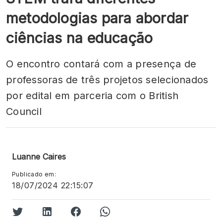
metodologias para abordar
ciências na educação
O encontro contará com a presença de
professoras de três projetos selecionados
por edital em parceria com o British
Council
Luanne Caires
Publicado em:
18/07/2024 22:15:07