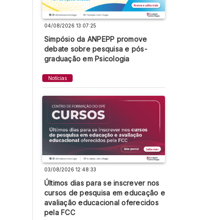
04/08/2026 13:07:25
Simpósio da ANPEPP promove
debate sobre pesquisa e pós-
graduação em Psicologia
Notícias
03/08/2026 12:48:33
Últimos dias para se inscrever nos
cursos de pesquisa em educação e
avaliação educacional oferecidos
pela FCC