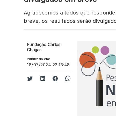
Agradecemos a todos que responder
breve, os resultados serão divulgad
Fundação Carlos
Chagas
Publicado em:
18/07/2024 22:13:48