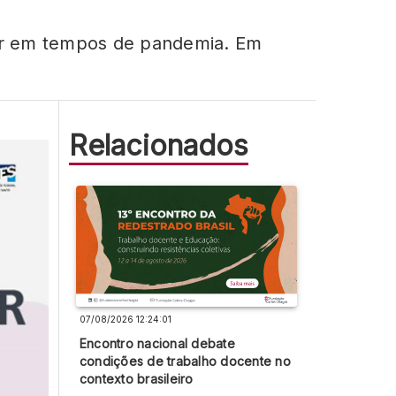
ar em tempos de pandemia. Em
Relacionados
07/08/2026 12:24:01
Encontro nacional debate
condições de trabalho docente no
contexto brasileiro