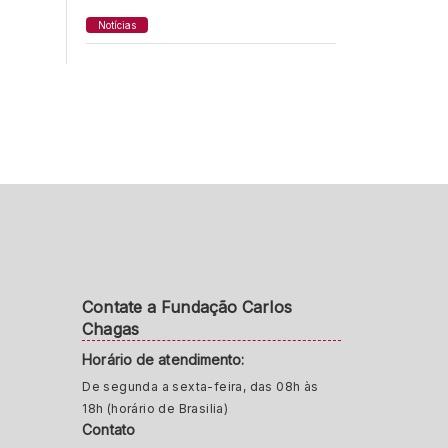
Notícias
Contate a Fundação Carlos
Chagas
Horário de atendimento:
De segunda a sexta-feira, das 08h às
18h (horário de Brasilia)
Contato