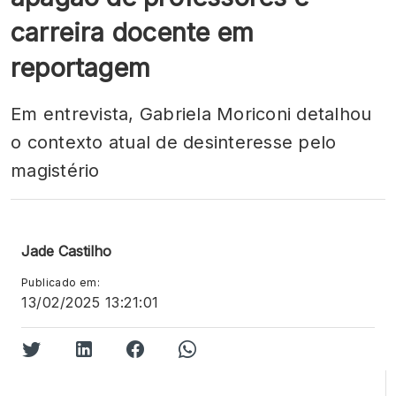
carreira docente em
reportagem
Em entrevista, Gabriela Moriconi detalhou
o contexto atual de desinteresse pelo
magistério
Jade Castilho
Publicado em:
13/02/2025 13:21:01