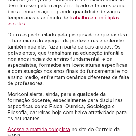
desinteresse pelo magistério, ligado a fatores como
baixa remuneração, grande quantidade de vagas
temporárias e acúmulo de
trabalho em múltiplas
escolas
.
Outro aspecto citado pela pesquisadora que explica
o fenômeno do apagão de professores é entender
também que eles fazem parte de dois grupos. Os
polivalentes, que trabalham na educação infantil e
nos anos iniciais do ensino fundamental, e os
especialistas, formados em licenciaturas específicas
e com atuação nos anos finais do fundamental e no
ensino médio, enfrentam cenários diferentes de falta
de professores.
Moriconi alerta, ainda, para a qualidade da
formação docente, especialmente para disciplinas
específicas como Física, Química, Sociologia e
Filosofia, carreiras hoje com baixa atratividade para
os estudantes.
Acesse a matéria completa
no site do Correio da
Bahia.