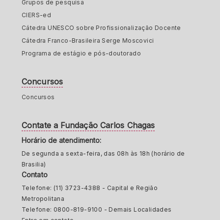
Grupos de pesquisa
CIERS-ed
Cátedra UNESCO sobre Profissionalização Docente
Cátedra Franco-Brasileira Serge Moscovici
Programa de estágio e pós-doutorado
Concursos
Concursos
Contate a Fundação Carlos Chagas
Horário de atendimento:
De segunda a sexta-feira, das 08h às 18h (horário de
Brasilia)
Contato
Telefone: (11) 3723-4388 - Capital e Região
Metropolitana
Telefone: 0800-819-9100 - Demais Localidades