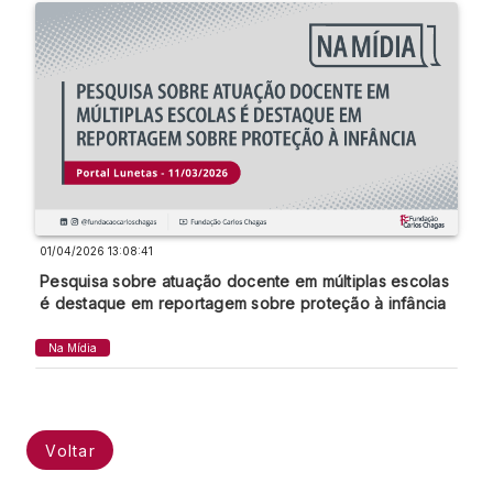
01/04/2026 13:08:41
Pesquisa sobre atuação docente em múltiplas escolas
é destaque em reportagem sobre proteção à infância
Na Mídia
Voltar