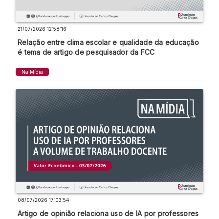
21/07/2026 12:58:16
Relação entre clima escolar e qualidade da educação
é tema de artigo de pesquisador da FCC
Na Mídia
08/07/2026 17:03:54
Artigo de opinião relaciona uso de IA por professores