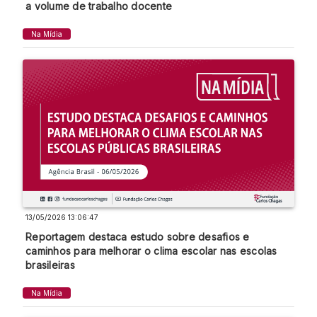
a volume de trabalho docente
Na Mídia
13/05/2026 13:06:47
Reportagem destaca estudo sobre desafios e
caminhos para melhorar o clima escolar nas escolas
brasileiras
Na Mídia