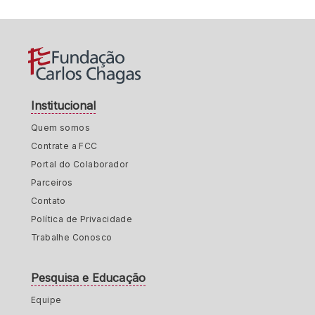
Institucional
Quem somos
Contrate a FCC
Portal do Colaborador
Parceiros
Contato
Política de Privacidade
Trabalhe Conosco
Pesquisa e Educação
Equipe