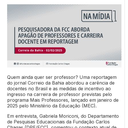
Quem ainda quer ser professor? Uma reportagem
do jornal Correio da Bahia abordou a carência de
docentes no Brasil e as medidas de incentivo ao
ingresso na carreira de professor previstas pelo
programa Mais Professores, lançado em janeiro de
2025 pelo Ministério da Educação (MEC).
Em entrevista, Gabriela Moriconi, do Departamento
de Pesquisas Educacionais da Fundação Carlos
Chagas (DPE/FCC), comentou o contexto atual de