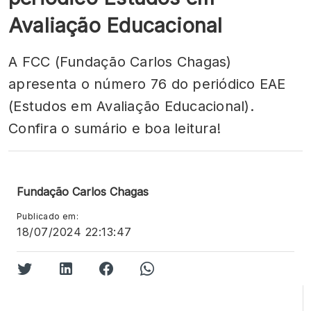
Avaliação Educacional
A FCC (Fundação Carlos Chagas)
apresenta o número 76 do periódico EAE
(Estudos em Avaliação Educacional).
Confira o sumário e boa leitura!
Fundação Carlos Chagas
Publicado em:
18/07/2024 22:13:47