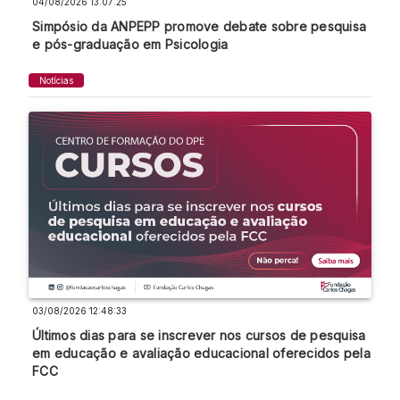
04/08/2026 13:07:25
Simpósio da ANPEPP promove debate sobre pesquisa
e pós-graduação em Psicologia
Notícias
03/08/2026 12:48:33
Últimos dias para se inscrever nos cursos de pesquisa
em educação e avaliação educacional oferecidos pela
FCC