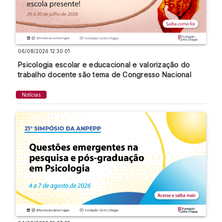
06/08/2026 12:30:01
Psicologia escolar e educacional e valorização do
trabalho docente são tema de Congresso Nacional
Notícias