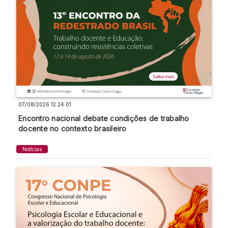
07/08/2026 12:24:01
Encontro nacional debate condições de trabalho
docente no contexto brasileiro
Notícias