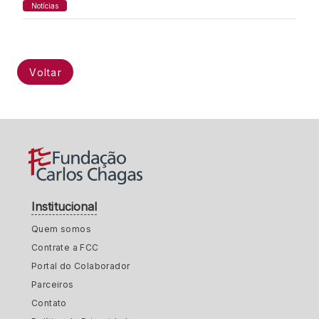
Notícias
Voltar
Institucional
Quem somos
Contrate a FCC
Portal do Colaborador
Parceiros
Contato