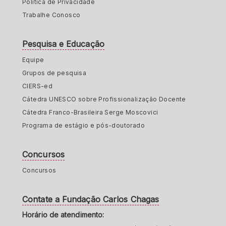
Política de Privacidade
Trabalhe Conosco
Pesquisa e Educação
Equipe
Grupos de pesquisa
CIERS-ed
Cátedra UNESCO sobre Profissionalização Docente
Cátedra Franco-Brasileira Serge Moscovici
Programa de estágio e pós-doutorado
Concursos
Concursos
Contate a Fundação Carlos Chagas
Horário de atendimento: