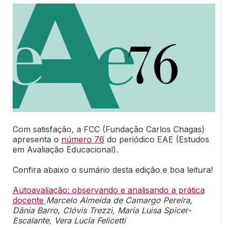
Com satisfação, a FCC (Fundação Carlos Chagas)
apresenta o
número 76
do periódico EAE (Estudos
em Avaliação Educacional).
Confira abaixo o sumário desta edição e boa leitura!
Autoavaliação: observando e analisando a prática
docente
Marcelo Almeida de Camargo Pereira,
Dânia Barro, Clóvis Trezzi, Maria Luisa Spicer-
Escalante, Vera Lucia Felicetti