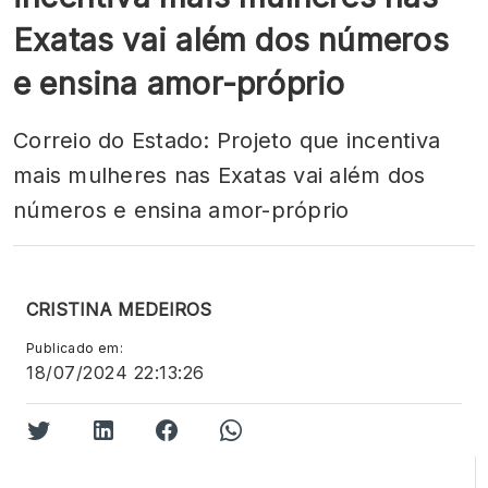
Exatas vai além dos números
e ensina amor-próprio
Correio do Estado: Projeto que incentiva
mais mulheres nas Exatas vai além dos
números e ensina amor-próprio
CRISTINA MEDEIROS
Publicado em:
18/07/2024 22:13:26