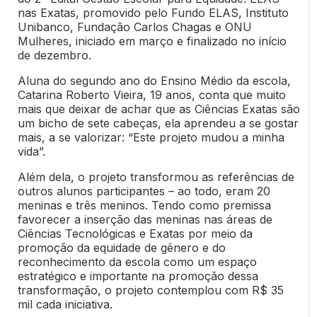
nas Exatas, promovido pelo Fundo ELAS, Instituto
Unibanco, Fundação Carlos Chagas e ONU
Mulheres, iniciado em março e finalizado no início
de dezembro.
Aluna do segundo ano do Ensino Médio da escola,
Catarina Roberto Vieira, 19 anos, conta que muito
mais que deixar de achar que as Ciências Exatas são
um bicho de sete cabeças, ela aprendeu a se gostar
mais, a se valorizar: “Este projeto mudou a minha
vida”.
Além dela, o projeto transformou as referências de
outros alunos participantes – ao todo, eram 20
meninas e três meninos. Tendo como premissa
favorecer a inserção das meninas nas áreas de
Ciências Tecnológicas e Exatas por meio da
promoção da equidade de gênero e do
reconhecimento da escola como um espaço
estratégico e importante na promoção dessa
transformação, o projeto contemplou com R$ 35
mil cada iniciativa.