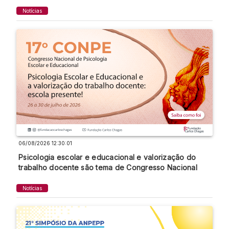
Notícias
06/08/2026 12:30:01
Psicologia escolar e educacional e valorização do
trabalho docente são tema de Congresso Nacional
Notícias