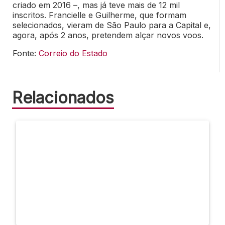
criado em 2016 –, mas já teve mais de 12 mil
inscritos. Francielle e Guilherme, que formam
selecionados, vieram de São Paulo para a Capital e,
agora, após 2 anos, pretendem alçar novos voos.
Fonte:
Correio do Estado
Relacionados