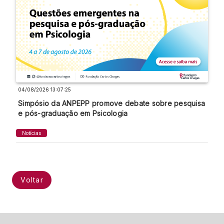
04/08/2026 13:07:25
Simpósio da ANPEPP promove debate sobre pesquisa
e pós-graduação em Psicologia
Notícias
Voltar