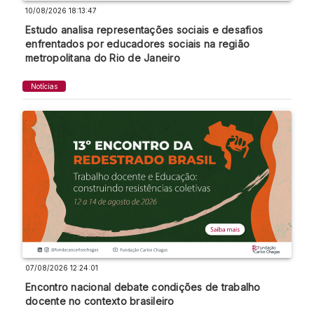
10/08/2026 18:13:47
Estudo analisa representações sociais e desafios
enfrentados por educadores sociais na região
metropolitana do Rio de Janeiro
Notícias
07/08/2026 12:24:01
Encontro nacional debate condições de trabalho
docente no contexto brasileiro