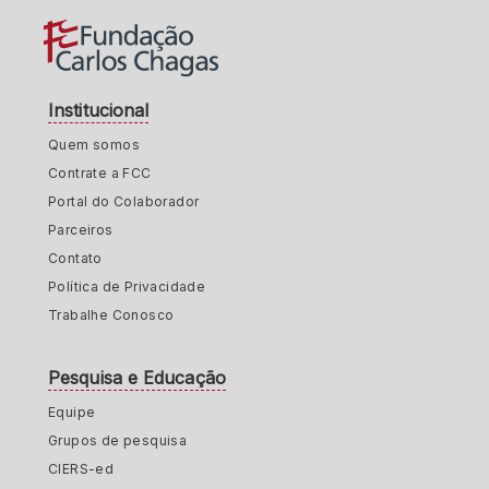
Institucional
Quem somos
Contrate a FCC
Portal do Colaborador
Parceiros
Contato
Política de Privacidade
Trabalhe Conosco
Pesquisa e Educação
Equipe
Grupos de pesquisa
CIERS-ed