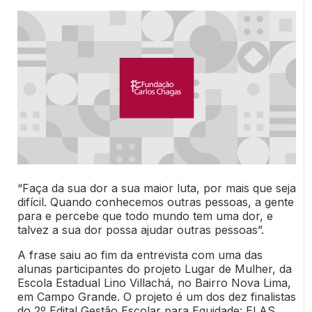
“Faça da sua dor a sua maior luta, por mais que seja
difícil. Quando conhecemos outras pessoas, a gente
para e percebe que todo mundo tem uma dor, e
talvez a sua dor possa ajudar outras pessoas”.
A frase saiu ao fim da entrevista com uma das
alunas participantes do projeto Lugar de Mulher, da
Escola Estadual Lino Villachá, no Bairro Nova Lima,
em Campo Grande. O projeto é um dos dez finalistas
do 2º Edital Gestão Escolar para Equidade: ELAS