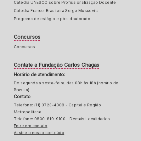
Cátedra UNESCO sobre Profissionalização Docente
Cátedra Franco-Brasileira Serge Moscovici
Programa de estágio e pós-doutorado
Concursos
Concursos
Contate a Fundação Carlos Chagas
Horário de atendimento:
De segunda a sexta-feira, das 08h às 18h (horário de
Brasilia)
Contato
Telefone: (11) 3723-4388 - Capital e Região
Metropolitana
Telefone: 0800-819-9100 - Demais Localidades
Entre em contato
Assine o nosso conteúdo