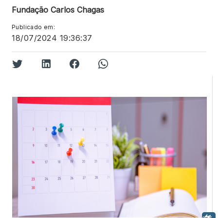
Fundação Carlos Chagas
Publicado em:
18/07/2024 19:36:37