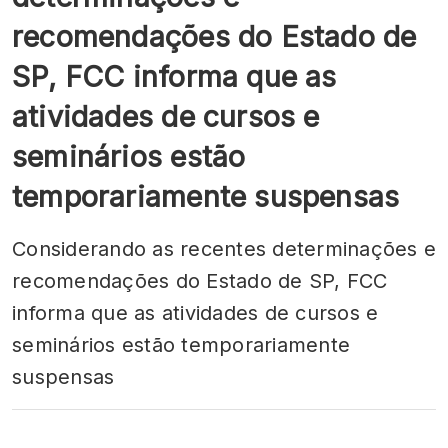
recomendações do Estado de
SP, FCC informa que as
atividades de cursos e
seminários estão
temporariamente suspensas
Considerando as recentes determinações e
recomendações do Estado de SP, FCC
informa que as atividades de cursos e
seminários estão temporariamente
suspensas