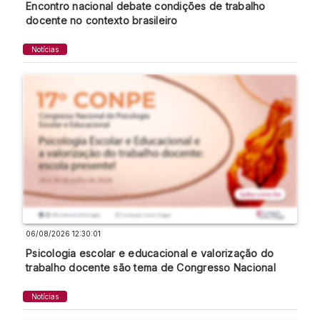
Encontro nacional debate condições de trabalho
docente no contexto brasileiro
Notícias
06/08/2026 12:30:01
Psicologia escolar e educacional e valorização do
trabalho docente são tema de Congresso Nacional
Notícias