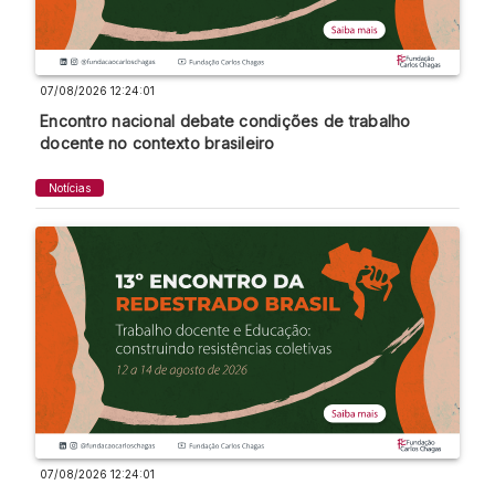
07/08/2026 12:24:01
Encontro nacional debate condições de trabalho
docente no contexto brasileiro
Notícias
07/08/2026 12:24:01