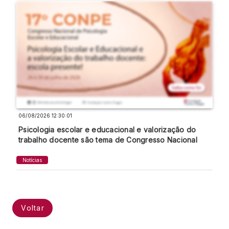
06/08/2026 12:30:01
Psicologia escolar e educacional e valorização do
trabalho docente são tema de Congresso Nacional
Notícias
Voltar