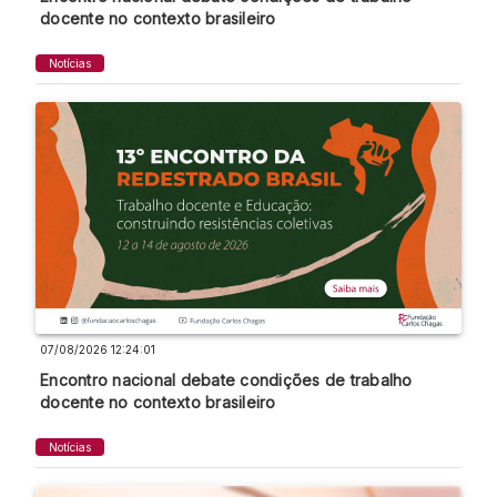
docente no contexto brasileiro
Notícias
07/08/2026 12:24:01
Encontro nacional debate condições de trabalho
docente no contexto brasileiro
Notícias