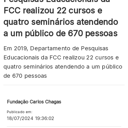
FCC realizou 22 cursos e
quatro seminários atendendo
a um público de 670 pessoas
Em 2019, Departamento de Pesquisas
Educacionais da FCC realizou 22 cursos e
quatro seminários atendendo a um público
de 670 pessoas
Fundação Carlos Chagas
Publicado em:
18/07/2024 19:36:02