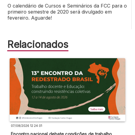
O calendário de Cursos e Seminários da FCC para o
primeiro semestre de 2020 será divulgado em
fevereiro. Aguarde!
Relacionados
07/08/2026 12:24:01
Encontro nacional debate condições de trabalho