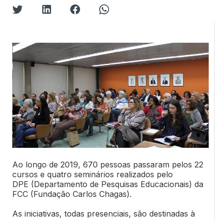
Ao longo de 2019, 670
pessoas passaram pelos 22
cursos e quatro seminários realizados pelo
DPE
(Departamento de Pesquisas Educacionais) da
FCC (Fundação Carlos Chagas).
As iniciativas, todas presenciais, são destinadas à