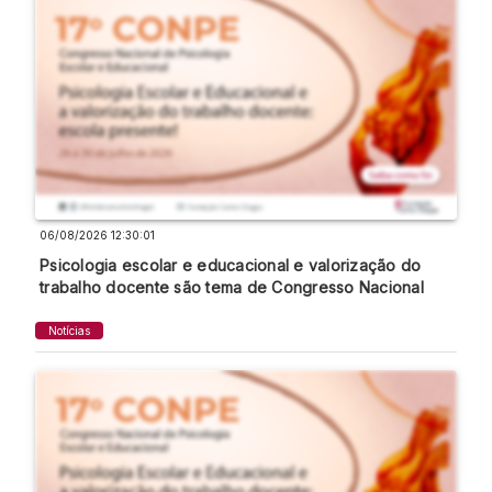
06/08/2026 12:30:01
Psicologia escolar e educacional e valorização do
trabalho docente são tema de Congresso Nacional
Notícias