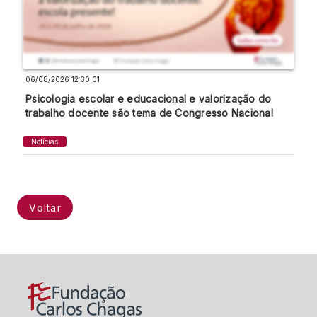
06/08/2026 12:30:01
Psicologia escolar e educacional e valorização do
trabalho docente são tema de Congresso Nacional
Notícias
Voltar