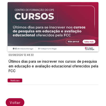
03/08/2026 12:48:33
Últimos dias para se inscrever nos cursos de pesquisa
em educação e avaliação educacional oferecidos pela
FCC
Notícias
Voltar