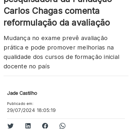
Carlos Chagas comenta
reformulação da avaliação
Mudança no exame prevê avaliação
prática e pode promover melhorias na
qualidade dos cursos de formação inicial
docente no país
Jade Castilho
Publicado em:
29/07/2024 18:05:19