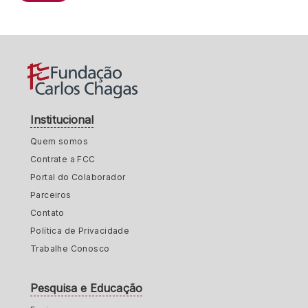
Institucional
Quem somos
Contrate a FCC
Portal do Colaborador
Parceiros
Contato
Política de Privacidade
Trabalhe Conosco
Pesquisa e Educação