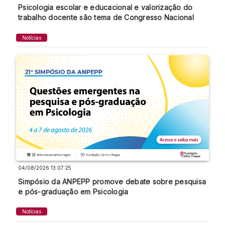
Psicologia escolar e educacional e valorização do
trabalho docente são tema de Congresso Nacional
Notícias
04/08/2026 13:07:25
Simpósio da ANPEPP promove debate sobre pesquisa
e pós-graduação em Psicologia
Notícias