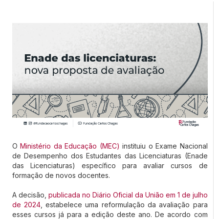
O
Ministério da Educação (MEC)
instituiu o Exame Nacional
de Desempenho dos Estudantes das Licenciaturas (Enade
das Licenciaturas) específico para avaliar cursos de
formação de novos docentes.
A decisão,
publicada no Diário Oficial da União em 1 de julho
de 2024
, estabelece uma reformulação da avaliação para
esses cursos já para a edição deste ano. De acordo com