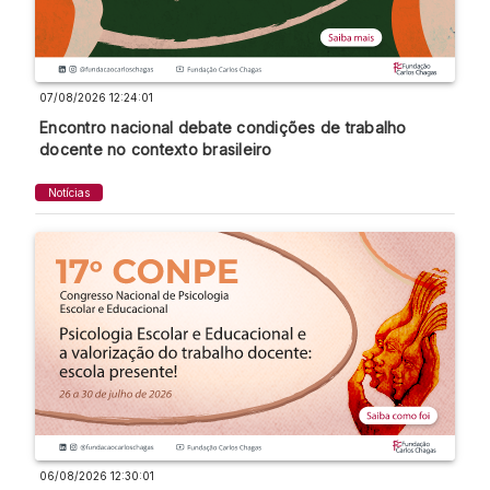
07/08/2026 12:24:01
Encontro nacional debate condições de trabalho
docente no contexto brasileiro
Notícias
06/08/2026 12:30:01