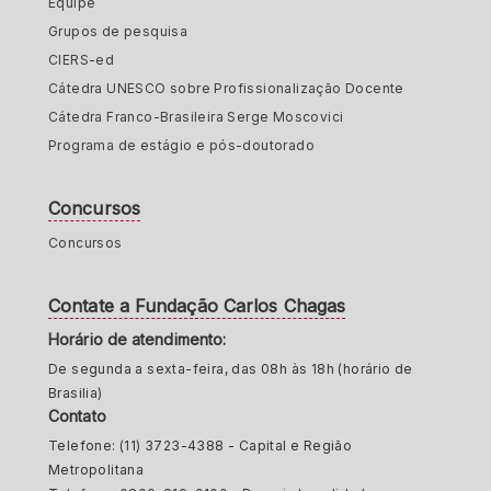
Equipe
Grupos de pesquisa
CIERS-ed
Cátedra UNESCO sobre Profissionalização Docente
Cátedra Franco-Brasileira Serge Moscovici
Programa de estágio e pós-doutorado
Concursos
Concursos
Contate a Fundação Carlos Chagas
Horário de atendimento:
De segunda a sexta-feira, das 08h às 18h (horário de
Brasilia)
Contato
Telefone: (11) 3723-4388 - Capital e Região
Metropolitana