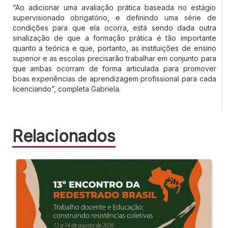
“Ao adicionar uma avaliação prática baseada no estágio
supervisionado obrigatório, e definindo uma série de
condições para que ela ocorra, está sendo dada outra
sinalização de que a formação prática é tão importante
quanto a teórica e que, portanto, as instituições de ensino
superior e as escolas precisarão trabalhar em conjunto para
que ambas ocorram de forma articulada para promover
boas experiências de aprendizagem profissional para cada
licenciando”, completa Gabriela.
Relacionados