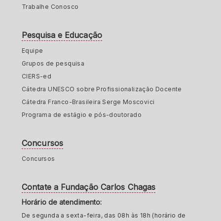
Trabalhe Conosco
Pesquisa e Educação
Equipe
Grupos de pesquisa
CIERS-ed
Cátedra UNESCO sobre Profissionalização Docente
Cátedra Franco-Brasileira Serge Moscovici
Programa de estágio e pós-doutorado
Concursos
Concursos
Contate a Fundação Carlos Chagas
Horário de atendimento:
De segunda a sexta-feira, das 08h às 18h (horário de