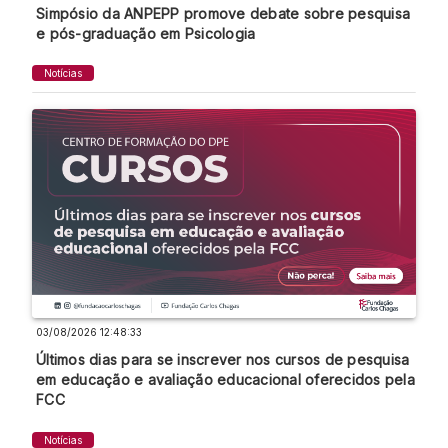
Simpósio da ANPEPP promove debate sobre pesquisa
e pós-graduação em Psicologia
Notícias
03/08/2026 12:48:33
Últimos dias para se inscrever nos cursos de pesquisa
em educação e avaliação educacional oferecidos pela
FCC
Notícias