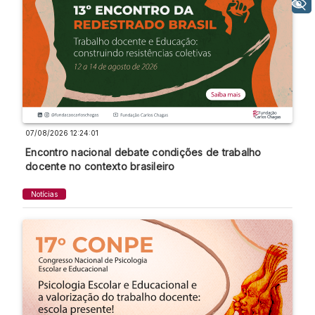
+ Acessibilidade
07/08/2026 12:24:01
Encontro nacional debate condições de trabalho
docente no contexto brasileiro
Notícias