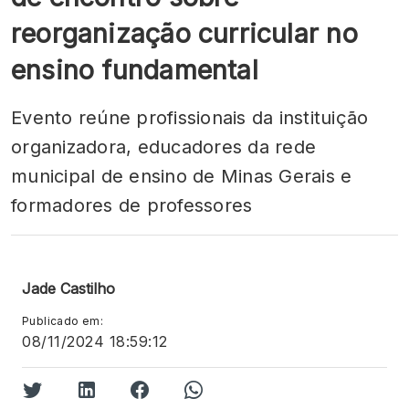
reorganização curricular no
ensino fundamental
Evento reúne profissionais da instituição
organizadora, educadores da rede
municipal de ensino de Minas Gerais e
formadores de professores
Jade Castilho
Publicado em:
08/11/2024 18:59:12