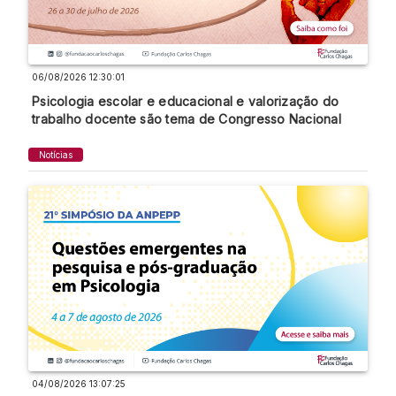
06/08/2026 12:30:01
Psicologia escolar e educacional e valorização do
trabalho docente são tema de Congresso Nacional
Notícias
04/08/2026 13:07:25