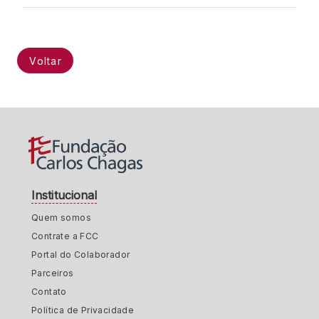
Voltar
Institucional
Quem somos
Contrate a FCC
Portal do Colaborador
Parceiros
Contato
Política de Privacidade