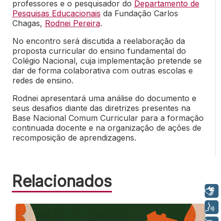
professores e o pesquisador do
Departamento de
Pesquisas Educacionais
da Fundação Carlos
Chagas,
Rodnei Pereira
.
No encontro será discutida a reelaboração da
proposta curricular do ensino fundamental do
Colégio Nacional, cuja implementação pretende se
dar de forma colaborativa com outras escolas e
redes de ensino.
Rodnei apresentará uma análise do documento e
seus desafios diante das diretrizes presentes na
Base Nacional Comum Curricular para a formação
continuada docente e na organização de ações de
recomposição de aprendizagens.
Relacionados
Libras
Voz