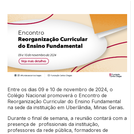
Entre os dias 09 e 10 de novembro de 2024, o
Colégio Nacional promoverá o Encontro de
Reorganização Curricular do Ensino Fundamental
na sede da instituição em Uberlândia, Minas Gerais.
Durante o final de semana, a reunião contará com a
presença de profissionais da instituição,
professores da rede pública, formadores de