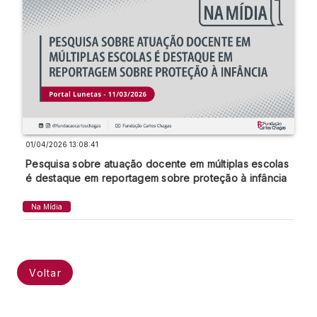
01/04/2026 13:08:41
Pesquisa sobre atuação docente em múltiplas escolas
é destaque em reportagem sobre proteção à infância
Na Mídia
Voltar