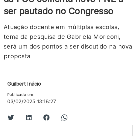
ser pautado no Congresso
Atuação docente em múltiplas escolas,
tema da pesquisa de Gabriela Moriconi,
será um dos pontos a ser discutido na nova
proposta
Guilbert Inácio
Publicado em:
03/02/2025 13:18:27