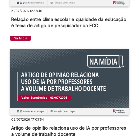
21/07/2026 12:58:16
Relação entre clima escolar e qualidade da educação
é tema de artigo de pesquisador da FCC
Na Mídia
08/07/2026 17:03:54
Artigo de opinião relaciona uso de IA por professores
a volume de trabalho docente