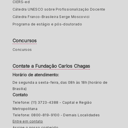
CIERS-ed
Cátedra UNESCO sobre Profissionalização Docente
Cátedra Franco-Brasileira Serge Moscovici
Programa de estágio e pós-doutorado
Concursos
Concursos
Contate a Fundação Carlos Chagas
Horário de atendimento:
De segunda a sexta-feira, das 08h às 18h (horário de
Brasilia)
Contato
Telefone: (11) 3723-4388 - Capital e Região
Metropolitana
Telefone: 0800-819-9100 - Demais Localidades
Entre em contato
Assine o nosso conteúdo