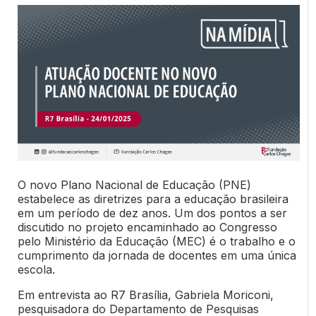
O novo Plano Nacional de Educação (PNE)
estabelece as diretrizes para a educação brasileira
em um período de dez anos. Um dos pontos a ser
discutido no projeto encaminhado ao Congresso
pelo Ministério da Educação (MEC) é o trabalho e o
cumprimento da jornada de docentes em uma única
escola.
Em entrevista ao R7 Brasília, Gabriela Moriconi,
pesquisadora do Departamento de Pesquisas