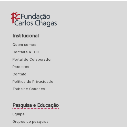
Institucional
Quem somos
Contrate a FCC
Portal do Colaborador
Parceiros
Contato
Política de Privacidade
Trabalhe Conosco
Pesquisa e Educação
Equipe
Grupos de pesquisa