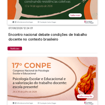
07/08/2026 12:24:01
Encontro nacional debate condições de trabalho
docente no contexto brasileiro
Notícias