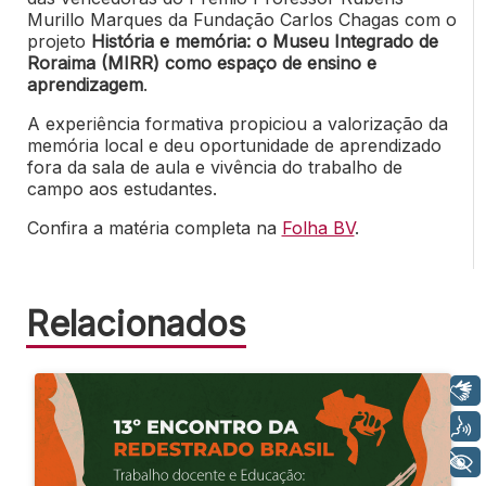
Murillo Marques da Fundação Carlos Chagas com o
projeto
História e memória: o Museu Integrado de
Roraima (MIRR) como espaço de ensino e
aprendizagem
.
A experiência formativa propiciou a valorização da
memória local e deu oportunidade de aprendizado
fora da sala de aula e vivência do trabalho de
campo aos estudantes.
Confira a matéria completa na
Folha BV
.
Relacionados
Libras
Voz
+ Acessibilidade