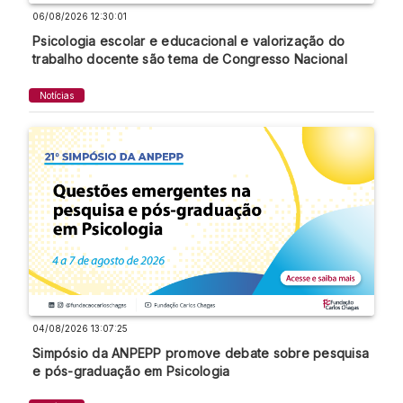
06/08/2026 12:30:01
Psicologia escolar e educacional e valorização do
trabalho docente são tema de Congresso Nacional
Notícias
04/08/2026 13:07:25
Simpósio da ANPEPP promove debate sobre pesquisa
e pós-graduação em Psicologia