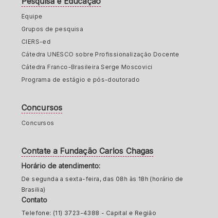
Pesquisa e Educação
Equipe
Grupos de pesquisa
CIERS-ed
Cátedra UNESCO sobre Profissionalização Docente
Cátedra Franco-Brasileira Serge Moscovici
Programa de estágio e pós-doutorado
Concursos
Concursos
Contate a Fundação Carlos Chagas
Horário de atendimento:
De segunda a sexta-feira, das 08h às 18h (horário de
Brasilia)
Contato
Telefone: (11) 3723-4388 - Capital e Região