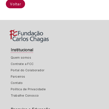
Voltar
Institucional
Quem somos
Contrate a FCC
Portal do Colaborador
Parceiros
Contato
Política de Privacidade
Trabalhe Conosco