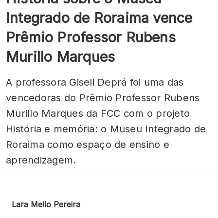
Integrado de Roraima vence
Prêmio Professor Rubens
Murillo Marques
A professora Giseli Deprá foi uma das
vencedoras do Prêmio Professor Rubens
Murillo Marques da FCC com o projeto
História e memória: o Museu Integrado de
Roraima como espaço de ensino e
aprendizagem.
Lara Mello Pereira