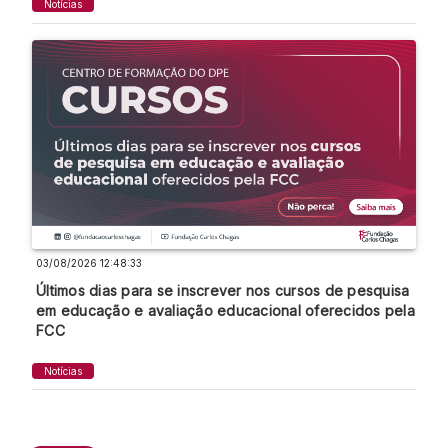
Notícias
03/08/2026 12:48:33
Últimos dias para se inscrever nos cursos de pesquisa
em educação e avaliação educacional oferecidos pela
FCC
Notícias