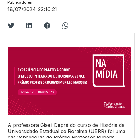
Publicado em:
18/07/2024 22:16:21
A professora Giseli Deprá do curso de História da
Universidade Estadual de Roraima (UERR) foi uma
das vencedoras do Prêmio Professor Rubens