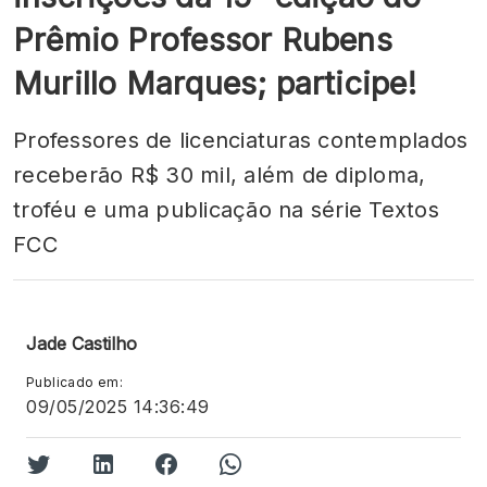
Prêmio Professor Rubens
Murillo Marques; participe!
Professores de licenciaturas contemplados
receberão R$ 30 mil, além de diploma,
troféu e uma publicação na série Textos
FCC
Jade Castilho
Publicado em:
09/05/2025 14:36:49