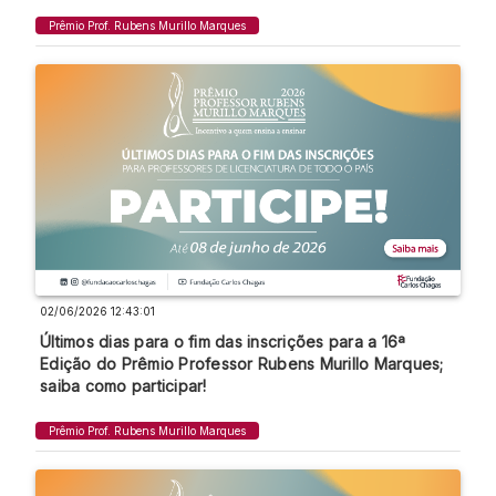
Prêmio Prof. Rubens Murillo Marques
02/06/2026 12:43:01
Últimos dias para o fim das inscrições para a 16ª
Edição do Prêmio Professor Rubens Murillo Marques;
saiba como participar!
Prêmio Prof. Rubens Murillo Marques