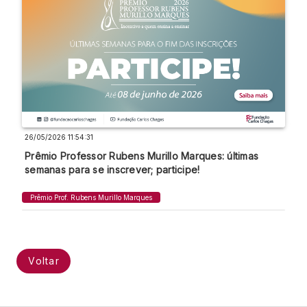
26/05/2026 11:54:31
Prêmio Professor Rubens Murillo Marques: últimas
semanas para se inscrever; participe!
Prêmio Prof. Rubens Murillo Marques
Voltar