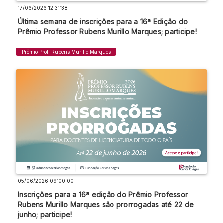
17/06/2026 12:31:38
Última semana de inscrições para a 16ª Edição do
Prêmio Professor Rubens Murillo Marques; participe!
Prêmio Prof. Rubens Murillo Marques
05/06/2026 09:00:00
Inscrições para a 16ª edição do Prêmio Professor
Rubens Murillo Marques são prorrogadas até 22 de
junho; participe!