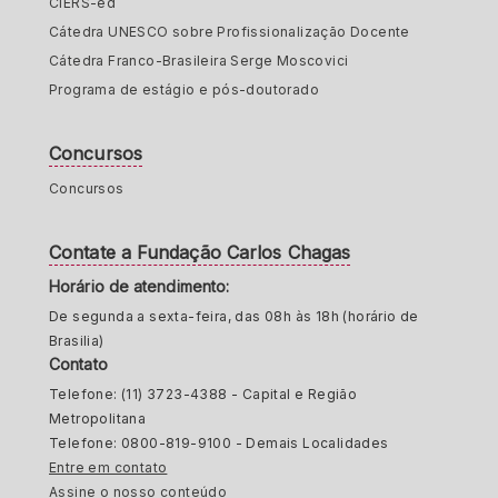
CIERS-ed
Cátedra UNESCO sobre Profissionalização Docente
Cátedra Franco-Brasileira Serge Moscovici
Programa de estágio e pós-doutorado
Concursos
Concursos
Contate a Fundação Carlos Chagas
Horário de atendimento:
De segunda a sexta-feira, das 08h às 18h (horário de
Brasilia)
Contato
Telefone: (11) 3723-4388 - Capital e Região
Metropolitana
Telefone: 0800-819-9100 - Demais Localidades
Entre em contato
Assine o nosso conteúdo