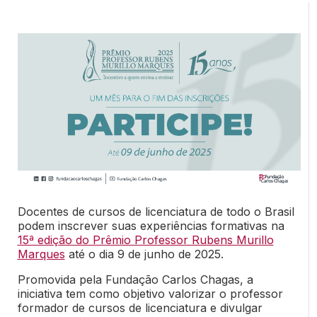
Docentes de cursos de licenciatura de todo o Brasil
podem inscrever suas experiências formativas na
15ª edição do Prêmio Professor Rubens Murillo
Marques
até o dia 9 de junho de 2025.
Promovida pela Fundação Carlos Chagas, a
iniciativa tem como objetivo valorizar o professor
formador de cursos de licenciatura e divulgar