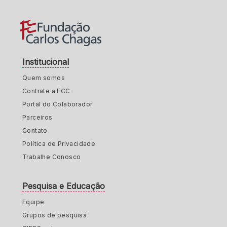
Institucional
Quem somos
Contrate a FCC
Portal do Colaborador
Parceiros
Contato
Política de Privacidade
Trabalhe Conosco
Pesquisa e Educação
Equipe
Grupos de pesquisa