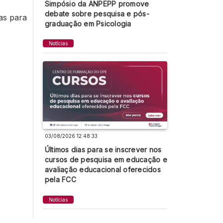
Simpósio da ANPEPP promove
debate sobre pesquisa e pós-
as para
graduação em Psicologia
Notícias
03/08/2026 12:48:33
Últimos dias para se inscrever nos
cursos de pesquisa em educação e
avaliação educacional oferecidos
pela FCC
Notícias