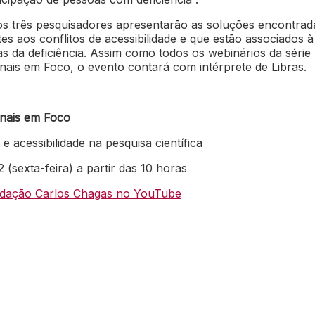
os três pesquisadores apresentarão as soluções encontrad
tes aos conflitos de acessibilidade e que estão associados à
s da deficiência.
Assim como todos os webinários da série
nais em Foco, o evento contará com intérprete de Libras.
onais em Foco
 e acessibilidade na pesquisa científica
(sexta-feira) a partir das 10 horas
ndação Carlos Chagas no YouTube