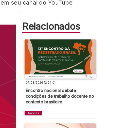
s, em seu canal do YouTube
Relacionados
07/08/2026 12:24:01
Encontro nacional debate
condições de trabalho docente no
contexto brasileiro
Notícias