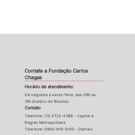
Contate a Fundação Carlos
Chagas
Horário de atendimento:
De segunda a sexta-feira, das 08h às
18h (horário de Brasilia)
Contato
Telefone: (11) 3723-4388 - Capital e
Região Metropolitana
Telefone: 0800-819-9100 - Demais