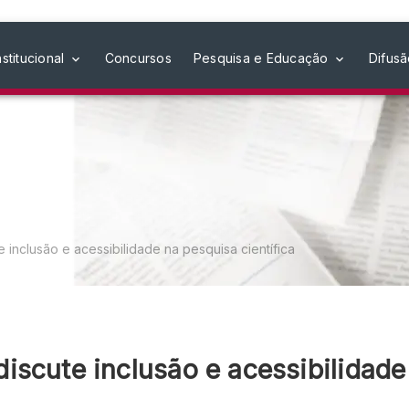
nstitucional
Concursos
Pesquisa e Educação
Difus
inclusão e acessibilidade na pesquisa científica
scute inclusão e acessibilidade 