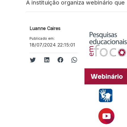
A instituição organiza webinário qu
Luanne Caires
Publicado em:
18/07/2024 22:15:01