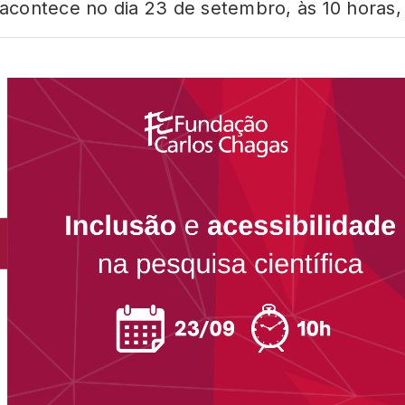
e acontece no dia 23 de setembro, às 10 hora