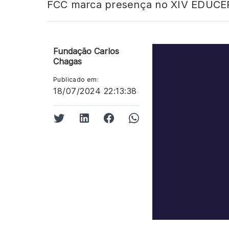
FCC marca presença no XIV EDUCER
Fundação Carlos
Chagas
Publicado em:
18/07/2024 22:13:38