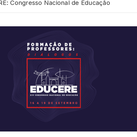
E: Congresso Nacional de Educação