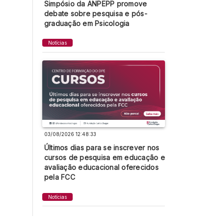
Simpósio da ANPEPP promove
debate sobre pesquisa e pós-
graduação em Psicologia
Notícias
03/08/2026 12:48:33
Últimos dias para se inscrever nos
cursos de pesquisa em educação e
avaliação educacional oferecidos
pela FCC
Notícias