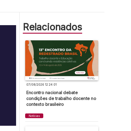
Relacionados
07/08/2026 12:24:01
Encontro nacional debate
condições de trabalho docente no
contexto brasileiro
Notícias