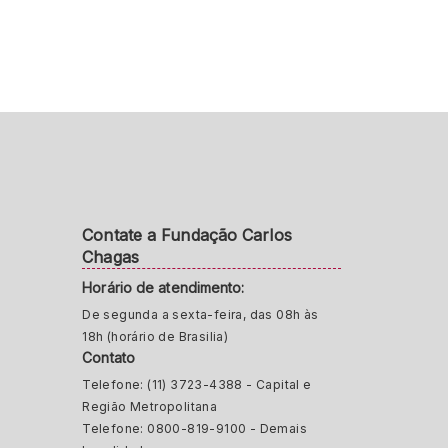
Contate a Fundação Carlos
Chagas
Horário de atendimento:
De segunda a sexta-feira, das 08h às
18h (horário de Brasilia)
Contato
Telefone: (11) 3723-4388 - Capital e
Região Metropolitana
Telefone: 0800-819-9100 - Demais