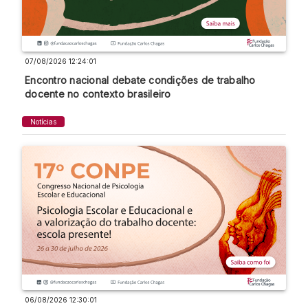
07/08/2026 12:24:01
Encontro nacional debate condições de trabalho
docente no contexto brasileiro
Notícias
06/08/2026 12:30:01