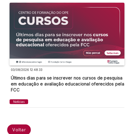
03/08/2026 12:48:33
Últimos dias para se inscrever nos cursos de pesquisa
em educação e avaliação educacional oferecidos pela
FCC
Notícias
Voltar