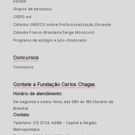
Equipe
Grupos de pesquisa
CIERS-ed
Cátedra UNESCO sobre Profissionalização Docente
Cátedra Franco-Brasileira Serge Moscovici
Programa de estágio e pós-doutorado
Concursos
Concursos
Contate a Fundação Carlos Chagas
Horário de atendimento:
De segunda a sexta-feira, das 08h às 18h (horário de
Brasilia)
Contato
Telefone: (11) 3723-4388 - Capital e Região
Metropolitana