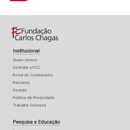
Institucional
Quem somos
Contrate a FCC
Portal do Colaborador
Parceiros
Contato
Política de Privacidade
Trabalhe Conosco
Pesquisa e Educação