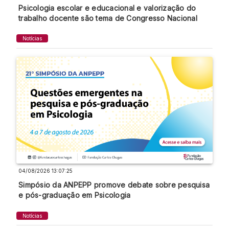
Psicologia escolar e educacional e valorização do
trabalho docente são tema de Congresso Nacional
Notícias
04/08/2026 13:07:25
Simpósio da ANPEPP promove debate sobre pesquisa
e pós-graduação em Psicologia
Notícias