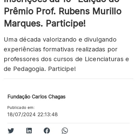
Prêmio Prof. Rubens Murillo
Marques. Participe!
Uma década valorizando e divulgando
experiências formativas realizadas por
professores dos cursos de Licenciaturas e
de Pedagogia. Participe!
Fundação Carlos Chagas
Publicado em:
18/07/2024 22:13:48