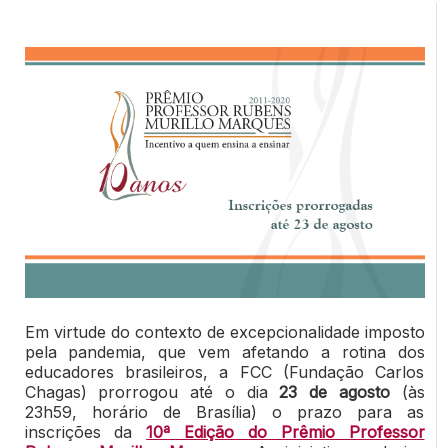
Em virtude do contexto de excepcionalidade imposto
pela pandemia, que vem afetando a rotina dos
educadores brasileiros, a FCC (Fundação Carlos
Chagas) prorrogou até o dia
23 de agosto
(às
23h59, horário de Brasília) o prazo para as
inscrições da
10ª Edição do Prêmio Professor