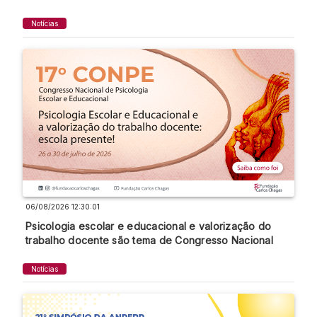
Notícias
06/08/2026 12:30:01
Psicologia escolar e educacional e valorização do
trabalho docente são tema de Congresso Nacional
Notícias