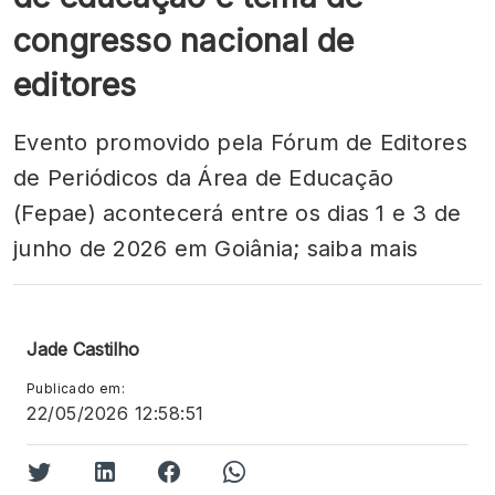
congresso nacional de
editores
Evento promovido pela Fórum de Editores
de Periódicos da Área de Educação
(Fepae) acontecerá entre os dias 1 e 3 de
junho de 2026 em Goiânia; saiba mais
Jade Castilho
Publicado em:
22/05/2026 12:58:51