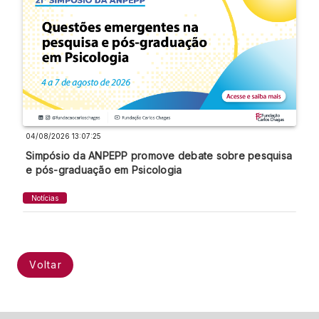
04/08/2026 13:07:25
Simpósio da ANPEPP promove debate sobre pesquisa
e pós-graduação em Psicologia
Notícias
Voltar