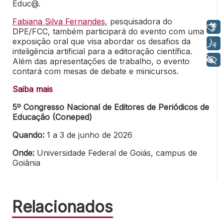
Educ@.
Fabiana Silva Fernandes
, pesquisadora do
Libras
DPE/FCC, também participará do evento com uma
exposição oral que visa abordar os desafios da
Voz
inteligência artificial para a editoração científica.
+ Acessibilidade
Além das apresentações de trabalho, o evento
contará com mesas de debate e minicursos.
Saiba mais
5º Congresso Nacional de Editores de Periódicos de
Educação (Coneped)
Quando:
1 a 3 de junho de 2026
Onde:
Universidade Federal de Goiás, campus de
Goiânia
Relacionados