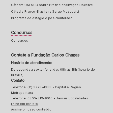
Cátedra UNESCO sobre Profissionalização Docente
Cátedra Franco-Brasileira Serge Moscovici
Programa de estágio e pós-doutorado
Concursos
Concursos
Contate a Fundação Carlos Chagas
Horário de atendimento:
De segunda a sexta-feira, das 08h às 18h (horário de
Brasilia)
Contato
Telefone: (11) 3723-4388 - Capital e Região
Metropolitana
Telefone: 0800-819-9100 - Demais Localidades
Entre em contato
Assine o nosso conteúdo