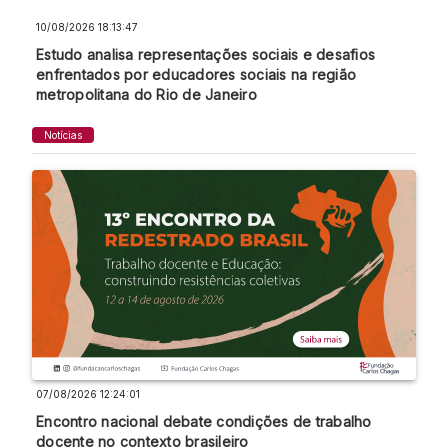
10/08/2026 18:13:47
Estudo analisa representações sociais e desafios
enfrentados por educadores sociais na região
metropolitana do Rio de Janeiro
Notícias
07/08/2026 12:24:01
Encontro nacional debate condições de trabalho
docente no contexto brasileiro