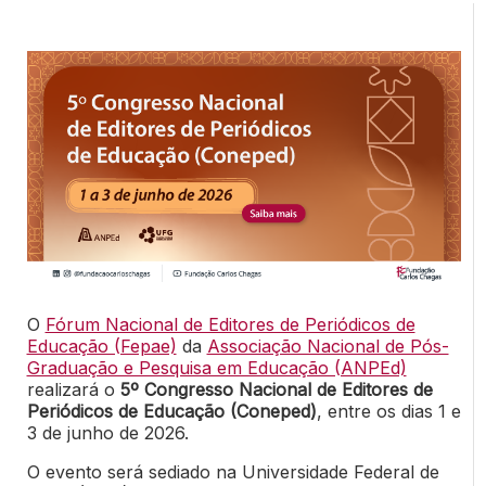
O
Fórum Nacional de Editores de Periódicos de
Educação (Fepae)
da
Associação Nacional de Pós-
Graduação e Pesquisa em Educação (ANPEd)
realizará o
5º Congresso Nacional de Editores de
Periódicos de Educação (Coneped)
, entre os dias 1 e
3 de junho de 2026.
O evento será sediado na Universidade Federal de