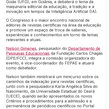
Goiás (UFG), em Goiânia, e debaterá o tema da
maquinaria editorial da educação, a tradição e a
inovação em tempos de Inteligência Artificial (IA).
O Congresso é o maior encontro nacional de
editores de revistas científicas na área da educação
e promove um espaço de troca de saberes,
experiências e conhecimentos em torno de temas
relevantes e atuais.
Nelson Gimenes
, pesquisador do
Departamento de
Pesquisas Educacionais
da Fundação Carlos Chagas
(DPE/FCC), integra a comissão organizadora do
evento, é vice-coordenador do FEPAE e atuará
como debatedor.
Nelson também ministrará um minicurso sobre os
caminhos da indexação para revistas científicas,
junto com a pesqusiadora Karla Angélica Silva do
Nascimento, da Universidade Estadual do Ceará
(UECE), quando serão apresentados os novos
Critérios e procedimentos para a admissão e a
permanência de periódicos científicos no Portal