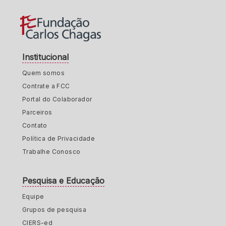
Institucional
Quem somos
Contrate a FCC
Portal do Colaborador
Parceiros
Contato
Política de Privacidade
Trabalhe Conosco
Pesquisa e Educação
Equipe
Grupos de pesquisa
CIERS-ed