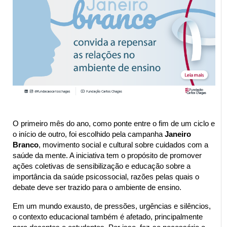
O primeiro mês do ano, como ponte entre o fim de um ciclo e 
o início de outro, foi escolhido pela campanha 
Janeiro 
Branco
, movimento social e cultural sobre cuidados com a 
saúde da mente. A iniciativa tem o propósito de promover 
ações coletivas de sensibilização e educação sobre a 
importância da saúde psicossocial, razões pelas quais o 
debate deve ser trazido para o ambiente de ensino.
Em um mundo exausto, de pressões, urgências e silêncios, 
o contexto educacional também é afetado, principalmente 