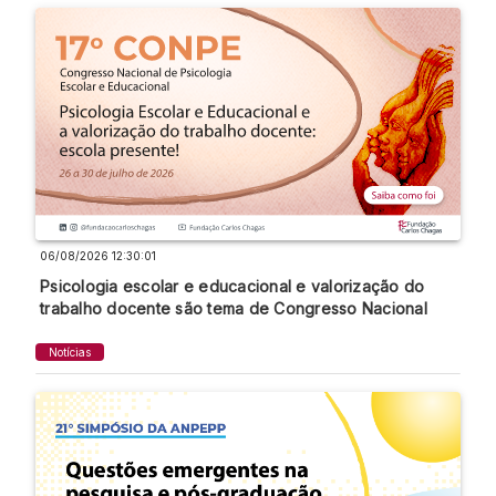
06/08/2026 12:30:01
Psicologia escolar e educacional e valorização do
trabalho docente são tema de Congresso Nacional
Notícias