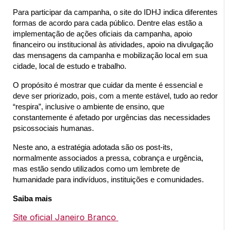
Para participar da campanha, o site do IDHJ indica diferentes 
formas de acordo para cada público. Dentre elas estão a 
implementação de ações oficiais da campanha, apoio 
financeiro ou institucional às atividades, apoio na divulgação 
das mensagens da campanha e mobilização local em sua 
cidade, local de estudo e trabalho.
O propósito é mostrar que cuidar da mente é essencial e 
deve ser priorizado, pois, com a mente estável, tudo ao redor 
“respira”, inclusive o ambiente de ensino, que 
constantemente é afetado por urgências das necessidades 
psicossociais humanas. 
Neste ano, a estratégia adotada são os post-its, 
normalmente associados a pressa, cobrança e urgência, 
mas estão sendo utilizados como um lembrete de 
humanidade para indivíduos, instituições e comunidades.
Saiba mais
Site oficial Janeiro Branco