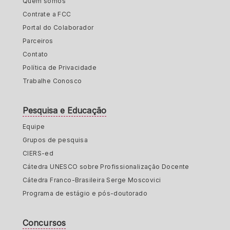
Quem somos
Contrate a FCC
Portal do Colaborador
Parceiros
Contato
Política de Privacidade
Trabalhe Conosco
Pesquisa e Educação
Equipe
Grupos de pesquisa
CIERS-ed
Cátedra UNESCO sobre Profissionalização Docente
Cátedra Franco-Brasileira Serge Moscovici
Programa de estágio e pós-doutorado
Concursos