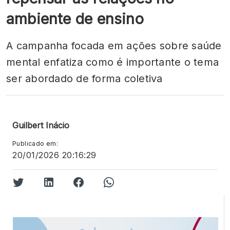
ambiente de ensino
A campanha focada em ações sobre saúde
mental enfatiza como é importante o tema
ser abordado de forma coletiva
Guilbert Inácio
Publicado em:
20/01/2026 20:16:29