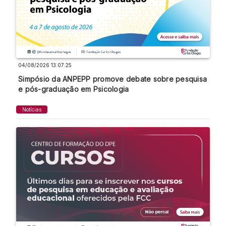
04/08/2026 13:07:25
Simpósio da ANPEPP promove debate sobre pesquisa
e pós-graduação em Psicologia
Notícias