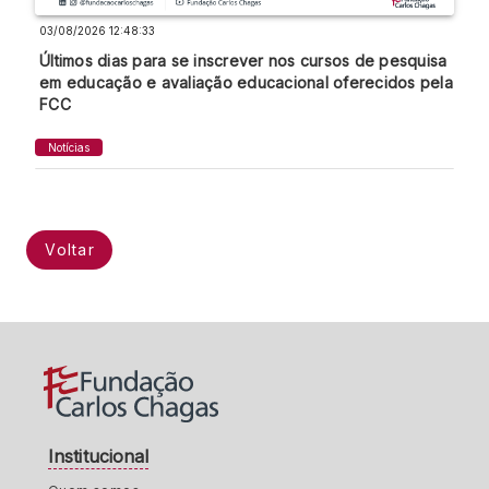
03/08/2026 12:48:33
Últimos dias para se inscrever nos cursos de pesquisa
em educação e avaliação educacional oferecidos pela
FCC
Notícias
Voltar
Institucional