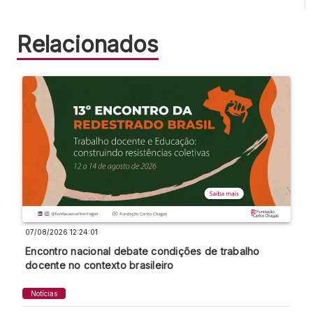
Relacionados
07/08/2026 12:24:01
Encontro nacional debate condições de trabalho
docente no contexto brasileiro
Notícias