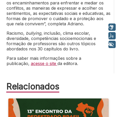
os encaminhamentos para enfrentar e mediar os
conflitos, as maneiras de expressar e acolher os
sentimentos, as expectativas sociais e educativas, as
formas de promover o cuidado e a proteção aos
que nela convivem”, completa Adriano.
Libras
Racismo,
bullying
, inclusão, clima escolar,
Voz
diversidade, competências socioemocionais e
formação de professores são outros tópicos
+ Acessibilidade
abordados nos 30 capítulos do livro.
Para saber mais informações sobre a
publicação,
acesse o site
da editora.
Relacionados