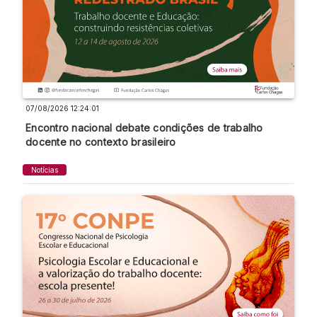
07/08/2026 12:24:01
Encontro nacional debate condições de trabalho
docente no contexto brasileiro
Notícias