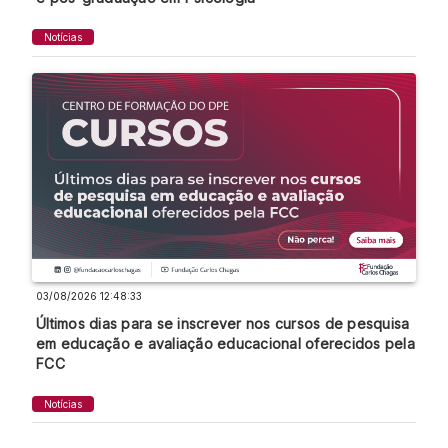
Notícias
03/08/2026 12:48:33
Últimos dias para se inscrever nos cursos de pesquisa
em educação e avaliação educacional oferecidos pela
FCC
Notícias