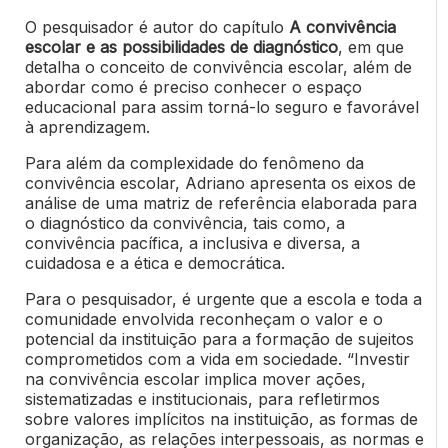
O pesquisador é autor do capítulo
A convivência
escolar e as possibilidades de diagnóstico
, em que
detalha o conceito de convivência escolar, além de
abordar como é preciso conhecer o espaço
educacional para assim torná-lo seguro e favorável
à aprendizagem.
Para além da complexidade do fenômeno da
convivência escolar, Adriano apresenta os eixos de
análise de uma matriz de referência elaborada para
o diagnóstico da convivência, tais como,
a
convivência pacífica, a inclusiva e diversa, a
cuidadosa e a ética e democrática.
Para o pesquisador, é urgente que a escola e toda a
comunidade envolvida reconheçam o valor e o
potencial da instituição para a formação de sujeitos
comprometidos com a vida em sociedade.
“Investir
na convivência escolar implica mover ações,
sistematizadas e institucionais, para refletirmos
sobre valores implícitos na instituição, as formas de
organização, as relações interpessoais, as normas e