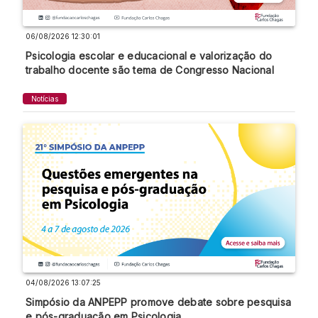
06/08/2026 12:30:01
Psicologia escolar e educacional e valorização do
trabalho docente são tema de Congresso Nacional
Notícias
04/08/2026 13:07:25
Simpósio da ANPEPP promove debate sobre pesquisa
e pós-graduação em Psicologia