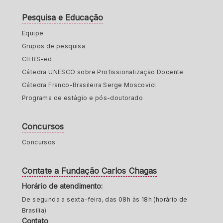
Pesquisa e Educação
Equipe
Grupos de pesquisa
CIERS-ed
Cátedra UNESCO sobre Profissionalização Docente
Cátedra Franco-Brasileira Serge Moscovici
Programa de estágio e pós-doutorado
Concursos
Concursos
Contate a Fundação Carlos Chagas
Horário de atendimento:
De segunda a sexta-feira, das 08h às 18h (horário de
Brasilia)
Contato