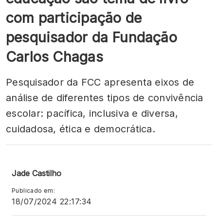
com participação de
pesquisador da Fundação
Carlos Chagas
Pesquisador da FCC apresenta eixos de
análise de diferentes tipos de convivência
escolar: pacífica, inclusiva e diversa,
cuidadosa, ética e democrática.
Jade Castilho
Publicado em:
18/07/2024 22:17:34