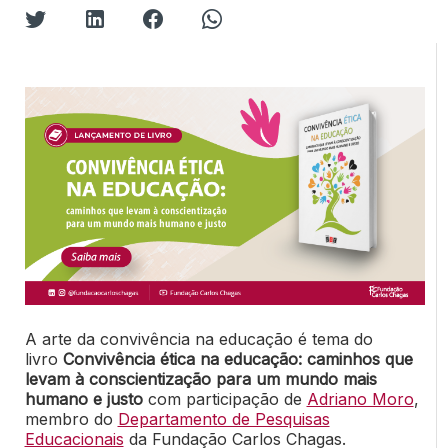
A arte da convivência na educação é tema do
livro
Convivência ética na educação: caminhos que
levam à conscientização para um mundo mais
humano e justo
com participação de
Adriano Moro
,
membro do
Departamento de Pesquisas
Educacionais
da Fundação Carlos Chagas.