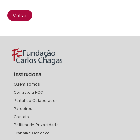
Voltar
Institucional
Quem somos
Contrate a FCC
Portal do Colaborador
Parceiros
Contato
Política de Privacidade
Trabalhe Conosco