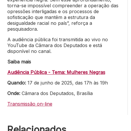
torna-se impossível compreender a operação das
opressões interligadas e os processos de
sofisticação que mantêm a estrutura da
desigualdade racial no país”, reforça a
pesquisadora.
A audiência pública foi transmitida ao vivo no
YouTube da Câmara dos Deputados e está
disponível no canal.
Saiba mais
Audiência Pública - Tema: Mulheres Negras
Quando:
17 de junho de 2025, das 17h às 19h
Onde:
Câmara dos Deputados, Brasília
Transmissão on-line
Relacionados