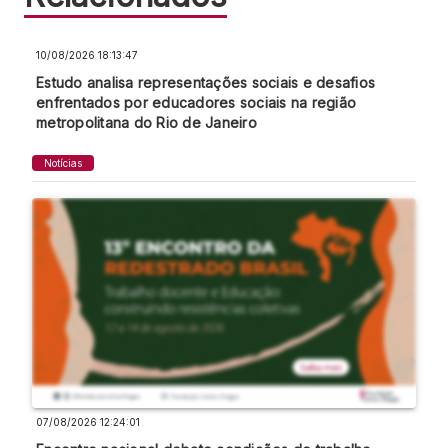
10/08/2026 18:13:47
Estudo analisa representações sociais e desafios
enfrentados por educadores sociais na região
metropolitana do Rio de Janeiro
Notícias
07/08/2026 12:24:01