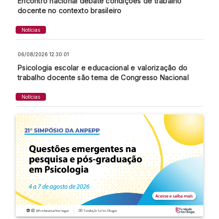
Encontro nacional debate condições de trabalho
docente no contexto brasileiro
Notícias
06/08/2026 12:30:01
Psicologia escolar e educacional e valorização do
trabalho docente são tema de Congresso Nacional
Notícias