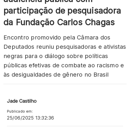
participação de pesquisadora
da Fundação Carlos Chagas
Encontro promovido pela Câmara dos
Deputados reuniu pesquisadoras e ativistas
negras para o diálogo sobre políticas
públicas efetivas de combate ao racismo e
às desigualdades de gênero no Brasil
Jade Castilho
Publicado em:
25/06/2025 13:32:36