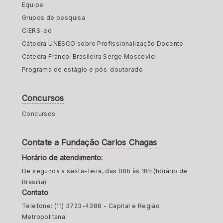
Equipe
Grupos de pesquisa
CIERS-ed
Cátedra UNESCO sobre Profissionalização Docente
Cátedra Franco-Brasileira Serge Moscovici
Programa de estágio e pós-doutorado
Concursos
Concursos
Contate a Fundação Carlos Chagas
Horário de atendimento:
De segunda a sexta-feira, das 08h às 18h (horário de
Brasilia)
Contato
Telefone: (11) 3723-4388 - Capital e Região
Metropolitana