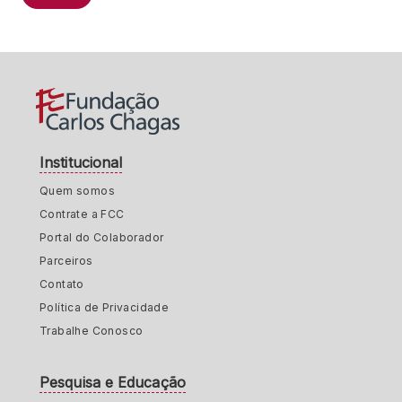
Institucional
Quem somos
Contrate a FCC
Portal do Colaborador
Parceiros
Contato
Política de Privacidade
Trabalhe Conosco
Pesquisa e Educação