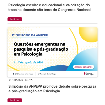
Psicologia escolar e educacional e valorização do
trabalho docente são tema de Congresso Nacional
Notícias
04/08/2026 13:07:25
Simpósio da ANPEPP promove debate sobre pesquisa
e pós-graduação em Psicologia
Notícias