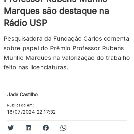
Marques são destaque na
Rádio USP
Pesquisadora da Fundação Carlos comenta
sobre papel do Prêmio Professor Rubens
Murillo Marques na valorização do trabalho
feito nas licenciaturas.
Jade Castilho
Publicado em:
18/07/2024 22:17:32