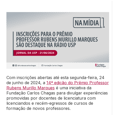
Com inscrições abertas até esta segunda-feira, 24
de junho de 2024, a
14ª edição do Prêmio Professor
Rubens Murillo Marques
é uma iniciativa da
Fundação Carlos Chagas para divulgar experiências
promovidas por docentes de licenciatura com
licenciandos e recém-egressos de cursos de
formação de novos professores.