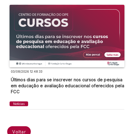
03/08/2026 12:48:33
Últimos dias para se inscrever nos cursos de pesquisa
em educação e avaliação educacional oferecidos pela
FCC
Notícias
Voltar