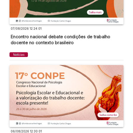
07/08/2026 12:24:01
Encontro nacional debate condições de trabalho
docente no contexto brasileiro
Notícias
06/08/2026 12:30:01