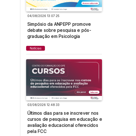
04/08/2026 13:07:25
Simpósio da ANPEPP promove
debate sobre pesquisa e pós-
graduação em Psicologia
Notícias
03/08/2026 12:48:33
Últimos dias para se inscrever nos
cursos de pesquisa em educação e
avaliação educacional oferecidos
pela FCC