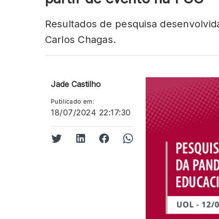
Resultados de pesquisa desenvolvi
Carlos Chagas.
Jade Castilho
Publicado em:
18/07/2024 22:17:30