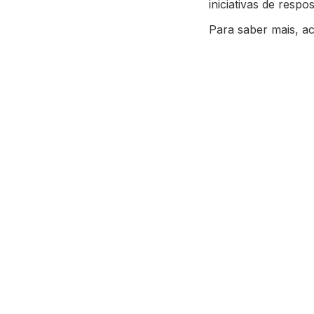
iniciativas de respos
Para saber mais, a