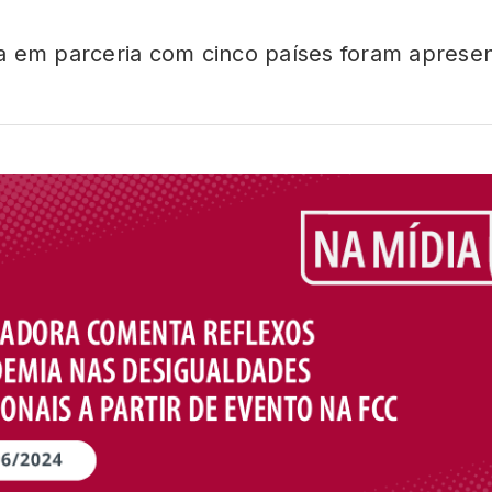
da em parceria com cinco países foram apres