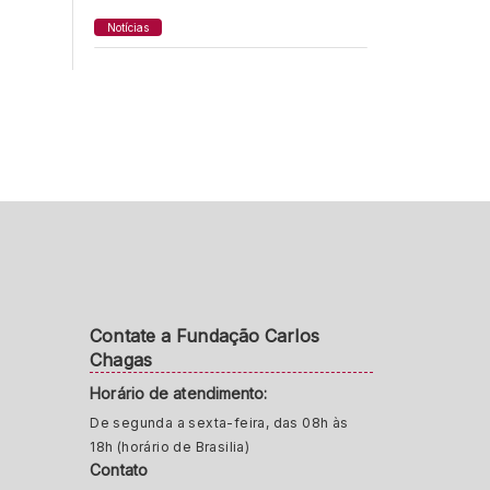
Notícias
Contate a Fundação Carlos
Chagas
Horário de atendimento:
De segunda a sexta-feira, das 08h às
18h (horário de Brasilia)
Contato