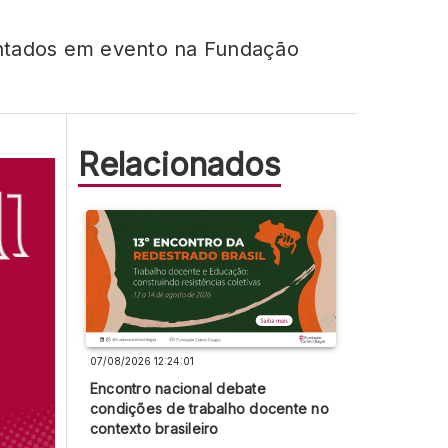
entados em evento na Fundação
Relacionados
07/08/2026 12:24:01
Encontro nacional debate
condições de trabalho docente no
contexto brasileiro