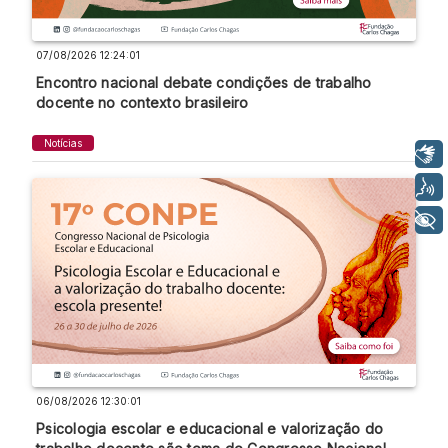
07/08/2026 12:24:01
Encontro nacional debate condições de trabalho
docente no contexto brasileiro
Notícias
Libras
Voz
+ Acessibilidade
06/08/2026 12:30:01
Psicologia escolar e educacional e valorização do