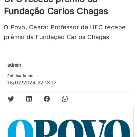
Fundação Carlos Chagas
O Povo, Ceará: Professor da UFC recebe
prêmio da Fundação Carlos Chagas
admin
Publicado em:
18/07/2024 22:13:17