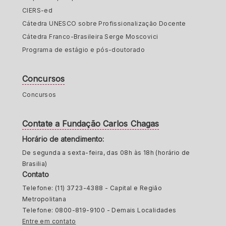
CIERS-ed
Cátedra UNESCO sobre Profissionalização Docente
Cátedra Franco-Brasileira Serge Moscovici
Programa de estágio e pós-doutorado
Concursos
Concursos
Contate a Fundação Carlos Chagas
Horário de atendimento:
De segunda a sexta-feira, das 08h às 18h (horário de
Brasilia)
Contato
Telefone: (11) 3723-4388 - Capital e Região
Metropolitana
Telefone: 0800-819-9100 - Demais Localidades
Entre em contato