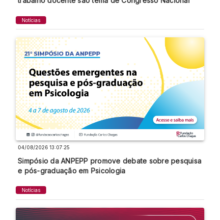
trabalho docente são tema de Congresso Nacional
Notícias
04/08/2026 13:07:25
Simpósio da ANPEPP promove debate sobre pesquisa
e pós-graduação em Psicologia
Notícias