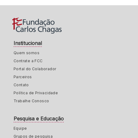
Institucional
Quem somos
Contrate a FCC
Portal do Colaborador
Parceiros
Contato
Política de Privacidade
Trabalhe Conosco
Pesquisa e Educação
Equipe
Grupos de pesquisa