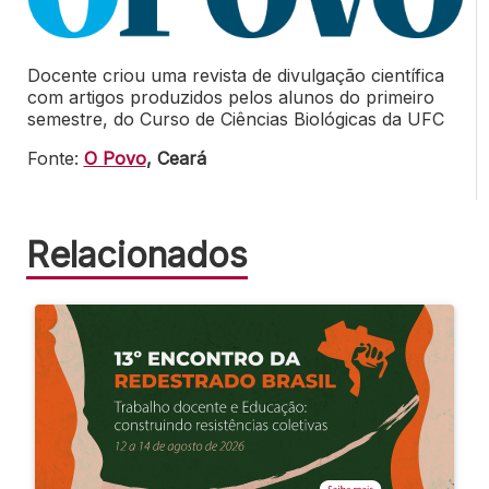
Docente criou uma revista de divulgação científica
com artigos produzidos pelos alunos do primeiro
semestre, do Curso de Ciências Biológicas da UFC
Fonte:
O Povo
, Ceará
Relacionados