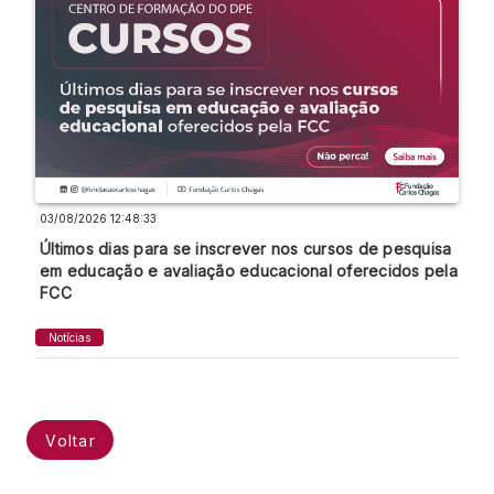
03/08/2026 12:48:33
Últimos dias para se inscrever nos cursos de pesquisa
em educação e avaliação educacional oferecidos pela
FCC
Notícias
Voltar