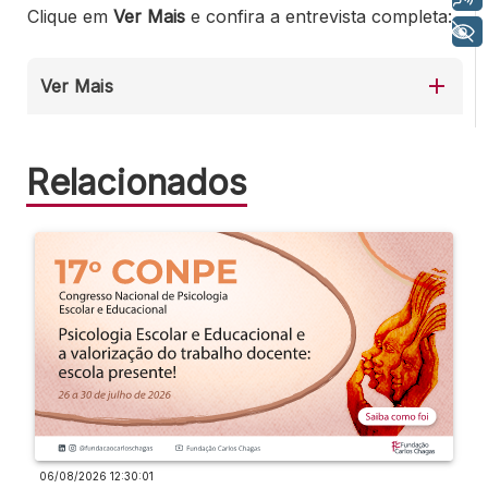
Clique em
Ver Mais
e confira a entrevista completa:
+ Acessibilidade
Ver Mais
Relacionados
06/08/2026 12:30:01