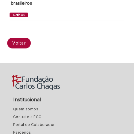
brasileiros
Notícias
Voltar
Institucional
Quem somos
Contrate a FCC
Portal do Colaborador
Parceiros