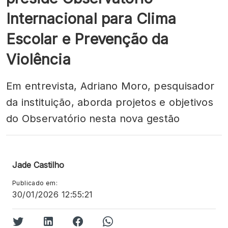
Internacional para Clima
Escolar e Prevenção da
Violência
Em entrevista, Adriano Moro, pesquisador
da instituição, aborda projetos e objetivos
do Observatório nesta nova gestão
Jade Castilho
Publicado em:
30/01/2026 12:55:21