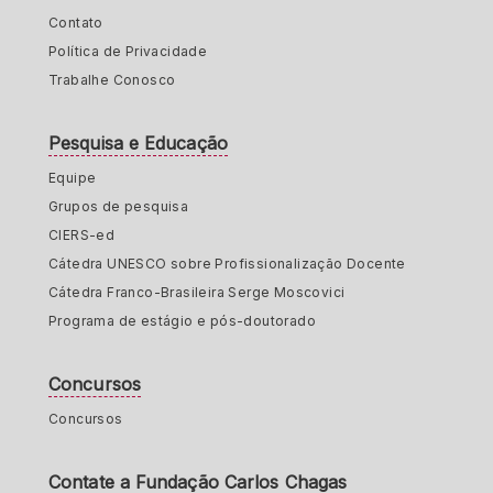
Contato
Política de Privacidade
Trabalhe Conosco
Pesquisa e Educação
Equipe
Grupos de pesquisa
CIERS-ed
Cátedra UNESCO sobre Profissionalização Docente
Cátedra Franco-Brasileira Serge Moscovici
Programa de estágio e pós-doutorado
Concursos
Concursos
Contate a Fundação Carlos Chagas