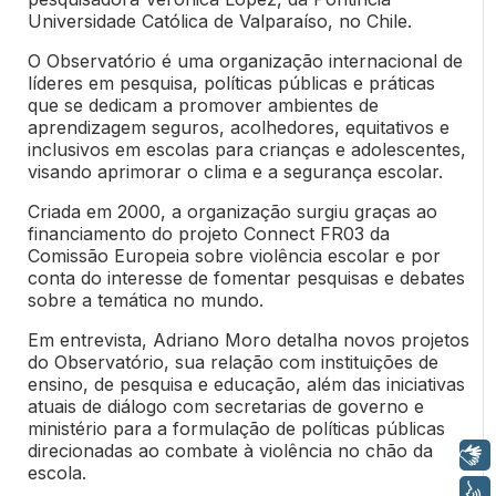
Universidade Católica de Valparaíso, no Chile.
O Observatório é uma organização internacional de
líderes em pesquisa, políticas públicas e práticas
que se dedicam a promover ambientes de
aprendizagem seguros, acolhedores, equitativos e
inclusivos em escolas para crianças e adolescentes,
visando aprimorar o clima e a segurança escolar.
Criada em 2000, a organização surgiu graças ao
financiamento do projeto Connect FR03 da
Comissão Europeia sobre violência escolar e por
conta do interesse de fomentar pesquisas e debates
sobre a temática no mundo.
Em entrevista, Adriano Moro detalha novos projetos
do Observatório, sua relação com instituições de
ensino, de pesquisa e educação, além das iniciativas
atuais de diálogo com secretarias de governo e
ministério para a formulação de políticas públicas
direcionadas ao combate à violência no chão da
Libras
escola.
Voz