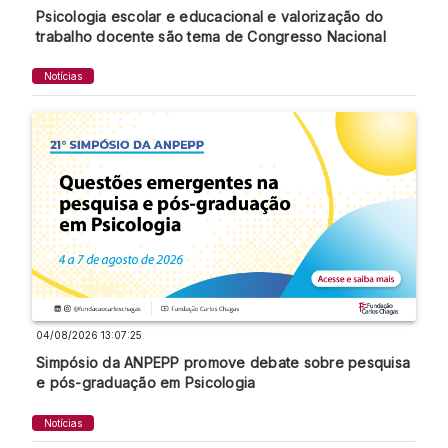
Psicologia escolar e educacional e valorização do
trabalho docente são tema de Congresso Nacional
Notícias
04/08/2026 13:07:25
Simpósio da ANPEPP promove debate sobre pesquisa
e pós-graduação em Psicologia
Notícias