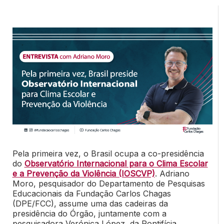
Pela primeira vez, o Brasil ocupa a co-presidência
do
Observatório Internacional para o Clima Escolar
e a Prevenção da Violência (IOSCVP)
. Adriano
Moro, pesquisador do Departamento de Pesquisas
Educacionais da Fundação Carlos Chagas
(DPE/FCC), assume uma das cadeiras da
presidência do Órgão, juntamente com a
pesquisadora Verónica López, da Pontifícia