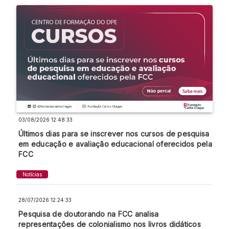
03/08/2026 12:48:33
Últimos dias para se inscrever nos cursos de pesquisa
em educação e avaliação educacional oferecidos pela
FCC
Notícias
28/07/2026 12:24:33
Pesquisa de doutorando na FCC analisa
representações de colonialismo nos livros didáticos