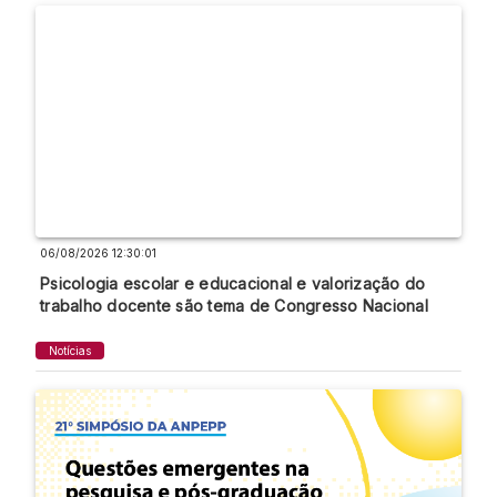
06/08/2026 12:30:01
Psicologia escolar e educacional e valorização do
trabalho docente são tema de Congresso Nacional
Notícias