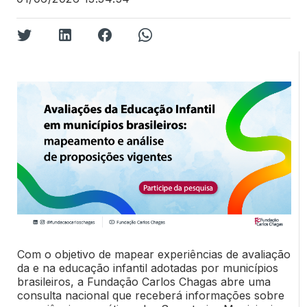
Com o objetivo de mapear experiências de avaliação
da e na educação infantil adotadas por municípios
brasileiros, a Fundação Carlos Chagas abre uma
consulta nacional que receberá informações sobre