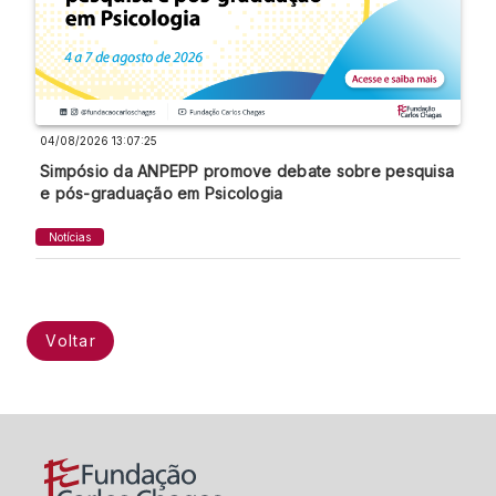
04/08/2026 13:07:25
Simpósio da ANPEPP promove debate sobre pesquisa
e pós-graduação em Psicologia
Notícias
Voltar