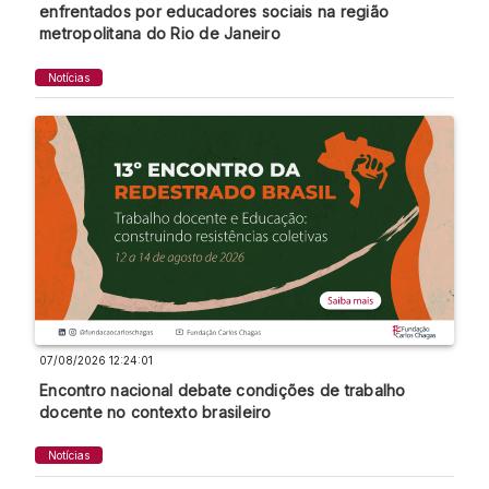
enfrentados por educadores sociais na região
metropolitana do Rio de Janeiro
Notícias
07/08/2026 12:24:01
Encontro nacional debate condições de trabalho
docente no contexto brasileiro
Notícias