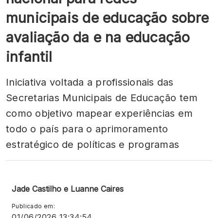
municipais de educação sobre
avaliação da e na educação
infantil
Iniciativa voltada a profissionais das
Secretarias Municipais de Educação tem
como objetivo mapear experiências em
todo o país para o aprimoramento
estratégico de políticas e programas
Jade Castilho e Luanne Caires
Publicado em:
01/06/2026 13:34:54