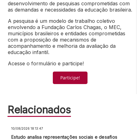
desenvolvimento de pesquisas comprometidas com
as demandas e necessidades da educação brasileira.
A pesquisa é um modelo de trabalho coletivo
envolvendo a Fundação Carlos Chagas, o MEC,
municípios brasileiros e entidades comprometidas
com a proposição de mecanismos de
acompanhamento e melhoria da avaliação da
educação infantil.
Acesse o formulário e participe!
Participe!
Relacionados
10/08/2026 18:13:47
Estudo analisa representações sociais e desafios