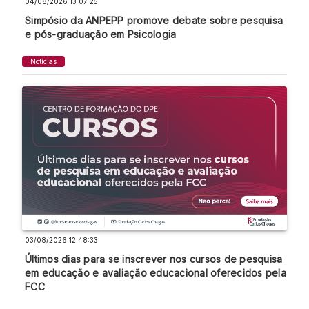
04/08/2026 13:07:25
Simpósio da ANPEPP promove debate sobre pesquisa
e pós-graduação em Psicologia
Notícias
03/08/2026 12:48:33
Últimos dias para se inscrever nos cursos de pesquisa
em educação e avaliação educacional oferecidos pela
FCC