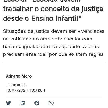
trabalhar o conceito de justiça
desde o Ensino Infantil"
Situações de justiça devem ser vivenciadas
no cotidiano do ambiente escolar com
base na igualdade e na equidade. Alunos
precisam entender por que existem regras
Adriano Moro
Publicado em:
18/07/2024 19:31:04