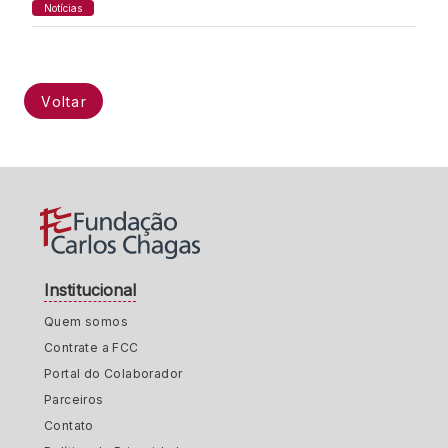
Notícias
Voltar
Institucional
Quem somos
Contrate a FCC
Portal do Colaborador
Parceiros
Contato