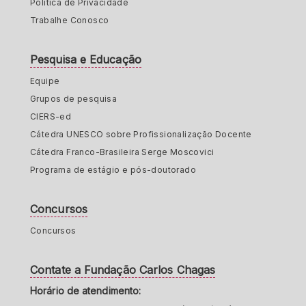
Política de Privacidade
Trabalhe Conosco
Pesquisa e Educação
Equipe
Grupos de pesquisa
CIERS-ed
Cátedra UNESCO sobre Profissionalização Docente
Cátedra Franco-Brasileira Serge Moscovici
Programa de estágio e pós-doutorado
Concursos
Concursos
Contate a Fundação Carlos Chagas
Horário de atendimento: