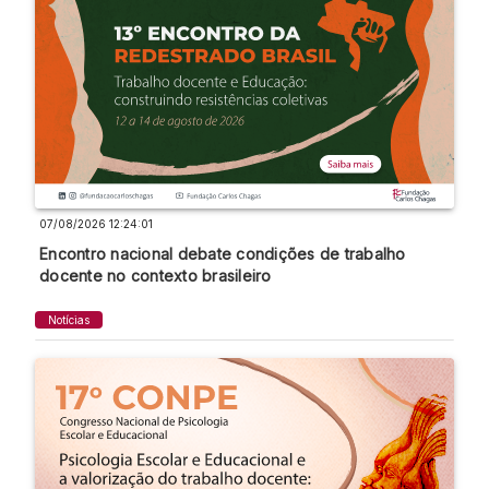
07/08/2026 12:24:01
Encontro nacional debate condições de trabalho
docente no contexto brasileiro
Notícias