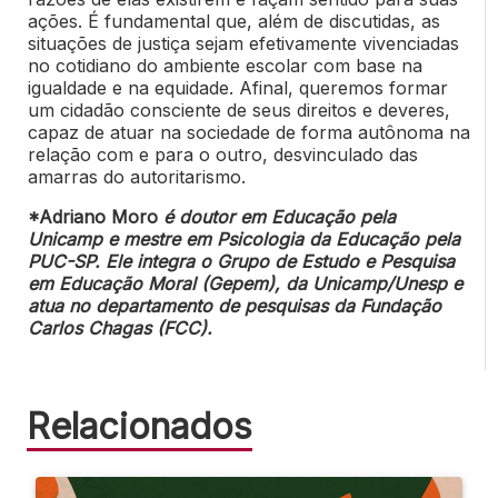
ações. É fundamental que, além de discutidas, as
situações de justiça sejam efetivamente vivenciadas
no cotidiano do ambiente escolar com base na
igualdade e na equidade. Afinal, queremos formar
um cidadão consciente de seus direitos e deveres,
capaz de atuar na sociedade de forma autônoma na
relação com e para o outro, desvinculado das
amarras do autoritarismo.
*Adriano Moro
é doutor em Educação pela
Unicamp e mestre em Psicologia da Educação pela
PUC-SP. Ele integra o Grupo de Estudo e Pesquisa
em Educação Moral (Gepem), da Unicamp/Unesp e
atua no departamento de pesquisas da Fundação
Carlos Chagas (FCC).
Relacionados