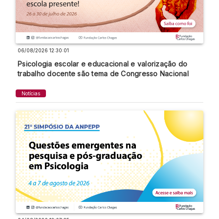
06/08/2026 12:30:01
Psicologia escolar e educacional e valorização do
trabalho docente são tema de Congresso Nacional
Notícias