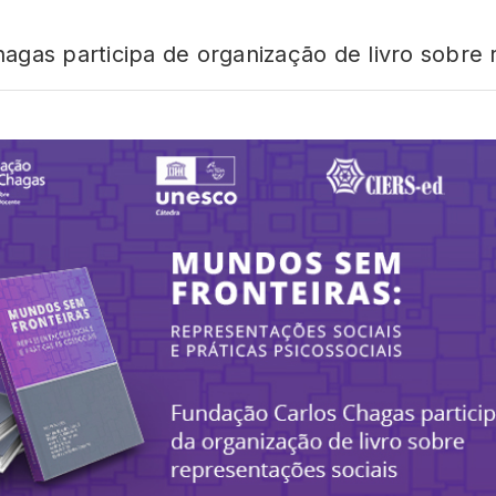
gas participa de organização de livro sobre 