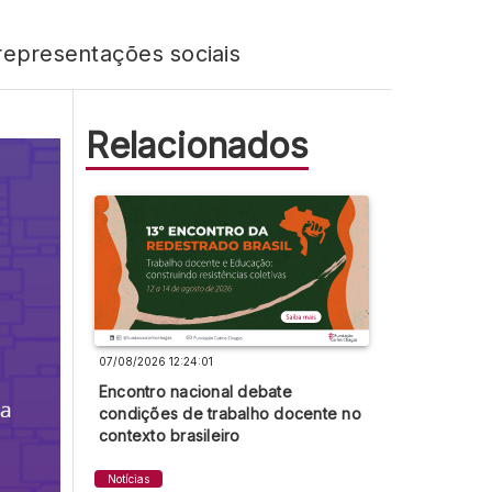
representações sociais
Relacionados
07/08/2026 12:24:01
Encontro nacional debate
condições de trabalho docente no
contexto brasileiro
Notícias