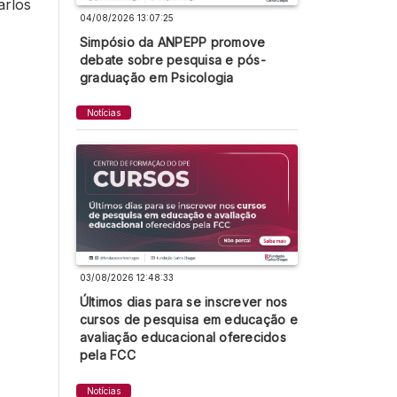
arlos
04/08/2026 13:07:25
Simpósio da ANPEPP promove
debate sobre pesquisa e pós-
graduação em Psicologia
Notícias
03/08/2026 12:48:33
Últimos dias para se inscrever nos
cursos de pesquisa em educação e
avaliação educacional oferecidos
pela FCC
Notícias