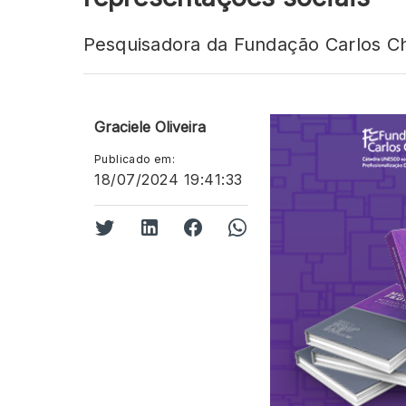
Pesquisadora da Fundação Carlos Cha
Graciele Oliveira
Publicado em:
18/07/2024 19:41:33