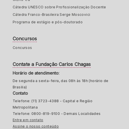
Cátedra UNESCO sobre Profissionalização Docente
Cátedra Franco-Brasileira Serge Moscovici
Programa de estágio e pós-doutorado
Concursos
Concursos
Contate a Fundação Carlos Chagas
Horário de atendimento:
De segunda a sexta-feira, das 08h às 18h (horário de
Brasilia)
Contato
Telefone: (11) 3723-4388 - Capital e Região
Metropolitana
Telefone: 0800-819-9100 - Demais Localidades
Entre em contato
Assine o nosso conteúdo