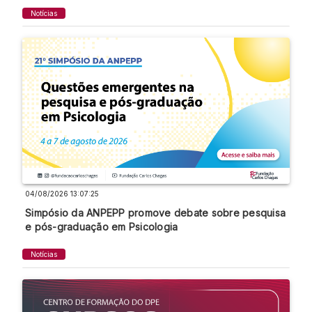
Notícias
04/08/2026 13:07:25
Simpósio da ANPEPP promove debate sobre pesquisa
e pós-graduação em Psicologia
Notícias