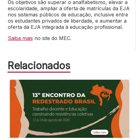
Os objetivos são superar o analfabetismo, elevar a
escolaridade, ampliar a oferta de matrículas da EJA
nos sistemas públicos de educação, inclusive entre
os estudantes privados de liberdade, e aumentar a
oferta da EJA integrada à educação profissional.
Saiba mais
no site do MEC.
Relacionados