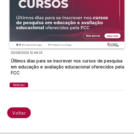
03/08/2026 12:48:33
Últimos dias para se inscrever nos cursos de pesquisa
em educação e avaliação educacional oferecidos pela
FCC
Notícias
Voltar