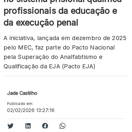
profissionais da educação e
da execução penal
A iniciativa, lançada em dezembro de 2025
pelo MEC, faz parte do Pacto Nacional
pela Superação do Analfabtismo e
Qualificação da EJA (Pacto EJA)
Jade Castilho
Publicado em:
02/02/2026 13:27:16