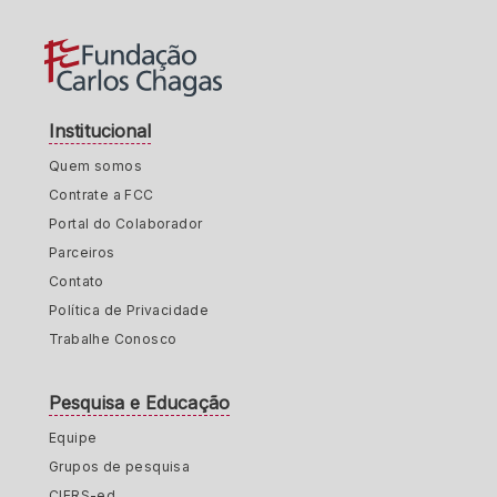
Institucional
Quem somos
Contrate a FCC
Portal do Colaborador
Parceiros
Contato
Política de Privacidade
Trabalhe Conosco
Pesquisa e Educação
Equipe
Grupos de pesquisa
CIERS-ed