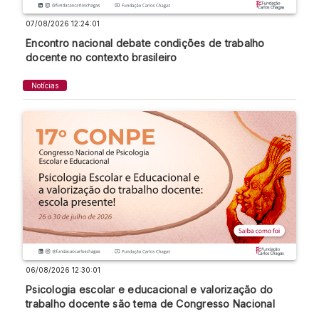
07/08/2026 12:24:01
Encontro nacional debate condições de trabalho
docente no contexto brasileiro
Notícias
06/08/2026 12:30:01
Psicologia escolar e educacional e valorização do
trabalho docente são tema de Congresso Nacional