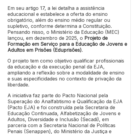
Em seu artigo 17, a lei detalha a assistência
educacional e estabelece a oferta do ensino
obrigatório, além do ensino médio regular ou
supletivo, conforme determina a Constituição.
Pensando nisso, o Ministério da Educação (MEC)
lançou, em dezembro de 2025, o
Projeto de
Formação em Serviço para a Educação de Jovens e
Adultos em Prisões (Eduprisões)
.
O projeto tem como objetivo qualificar profissionais
da educação e da execução penal da EJA,
ampliando a reflexão sobre a modalidade de ensino
e suas especificidades no contexto de privação da
liberdade.
A iniciativa faz parte do Pacto Nacional pela
Superação do Analfabtismo e Qualificação da EJA
(Pacto EJA) e foi construída pela Secretaria de
Educação Continuada, Alfabetização de Jovens e
Adultos, Diversidade e Inclusão (Secadi), em
parceria com a Secretaria Nacional de Políticas
Penais (Senappen), do Ministério da Justiça e