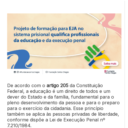
De acordo com o
artigo 205
da Constituição
Federal, a educação é um direito de todos e um
dever do Estado e da família, fundamental para o
pleno desenvolvimento da pessoa e para o preparo
para o exercício da cidadania. Esse princípio
também se aplica às pessoas privadas de liberdade,
conforme dispõe a Lei de Execução Penal nº
7.210/1984.