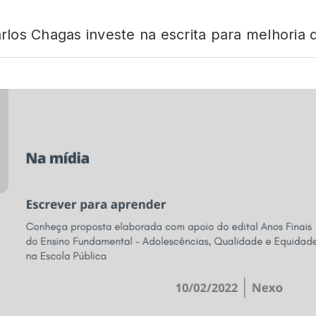
los Chagas investe na escrita para melhoria