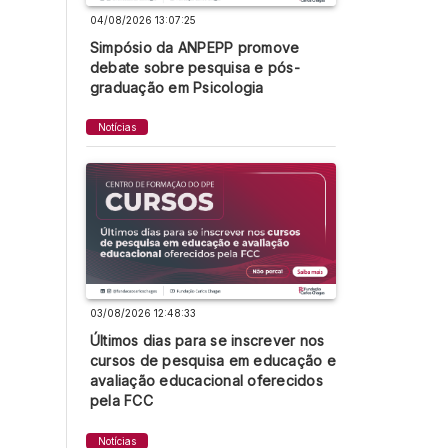
04/08/2026 13:07:25
Simpósio da ANPEPP promove
debate sobre pesquisa e pós-
graduação em Psicologia
Notícias
03/08/2026 12:48:33
Últimos dias para se inscrever nos
cursos de pesquisa em educação e
avaliação educacional oferecidos
pela FCC
Notícias