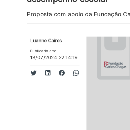
Proposta com apoio da Fundação Car
Luanne Caires
Publicado em:
18/07/2024 22:14:19