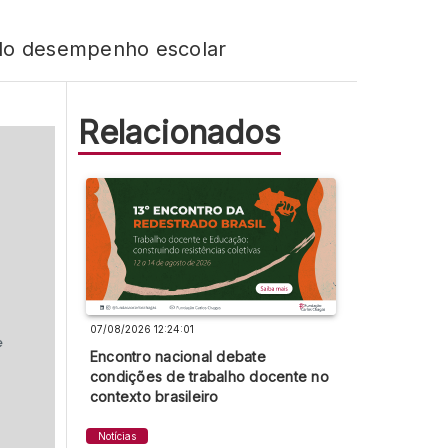
 do desempenho escolar
Relacionados
07/08/2026 12:24:01
Encontro nacional debate
condições de trabalho docente no
contexto brasileiro
Notícias