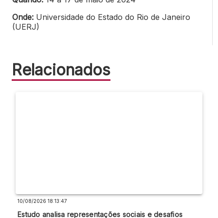
Onde:
Universidade do Estado do Rio de Janeiro
(UERJ)
Relacionados
10/08/2026 18:13:47
Estudo analisa representações sociais e desafios