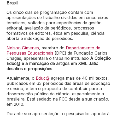
Brasil
.
Os cinco dias de programação contam com
apresentações de trabalho divididas em cinco eixos
temáticos, voltados para experiências da gestão
editorial, avaliação de periódicos, processos
formativos de editores, ética em pesquisa, ciência
aberta e indexação de periódicos.
Nelson Gimenes
, membro do
Departamento de
Pesquisas Educacionais
(DPE) da Fundação Carlos
Chagas, apresentará o trabalho intitulado
A Coleção
Educ@ e a marcação de artigos em XML Jats:
desafios e proposições
.
Atualmente, o
Educ@
agrega mais de 40 mil textos,
publicados em 63 periódicos
das áreas de educação
e ensino, e tem o propósito de contribuir para a
disseminação
pública da ciência, especialmente a
brasileira. Está sediado na FCC desde a sua criação,
em 2010.
Durante sua apresentação, o pesquisador apontará