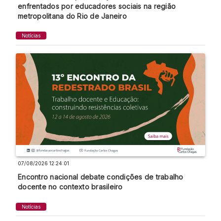
enfrentados por educadores sociais na região
metropolitana do Rio de Janeiro
Notícias
07/08/2026 12:24:01
Encontro nacional debate condições de trabalho
docente no contexto brasileiro
Notícias