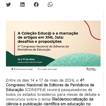
Entre os dias 14 e 17 de maio de 2024, o
4º
Congresso Nacional de Editores de Periódicos de
Educação
(CONEPEd)
reunirá pesquisadores de
todos os estados brasileiros para mesas de debate e
minicursos sobre o tema
(Re)democratização da
ciência e publicação científica em educação no