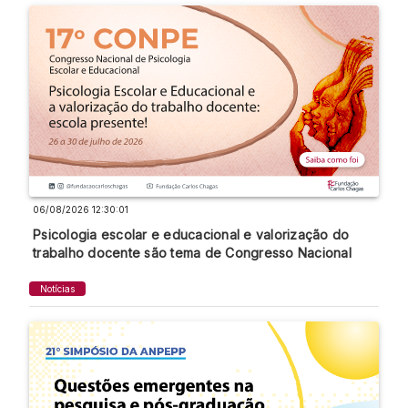
06/08/2026 12:30:01
Psicologia escolar e educacional e valorização do
trabalho docente são tema de Congresso Nacional
Notícias