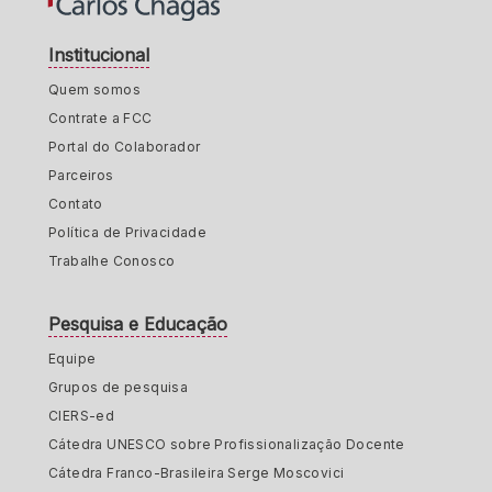
Institucional
Quem somos
Contrate a FCC
Portal do Colaborador
Parceiros
Contato
Política de Privacidade
Trabalhe Conosco
Pesquisa e Educação
Equipe
Grupos de pesquisa
CIERS-ed
Cátedra UNESCO sobre Profissionalização Docente
Cátedra Franco-Brasileira Serge Moscovici