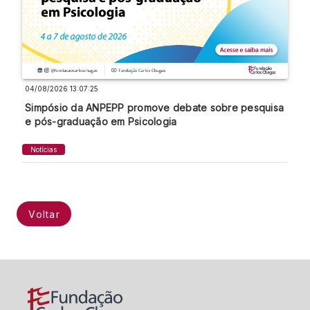
04/08/2026 13:07:25
Simpósio da ANPEPP promove debate sobre pesquisa
e pós-graduação em Psicologia
Notícias
Voltar