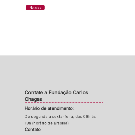
Notícias
Contate a Fundação Carlos
Chagas
Horário de atendimento:
De segunda a sexta-feira, das 08h às
18h (horário de Brasilia)
Contato