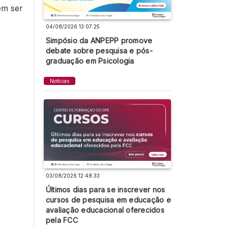
em ser
04/08/2026 13:07:25
Simpósio da ANPEPP promove
debate sobre pesquisa e pós-
graduação em Psicologia
Notícias
03/08/2026 12:48:33
Últimos dias para se inscrever nos
cursos de pesquisa em educação e
avaliação educacional oferecidos
pela FCC