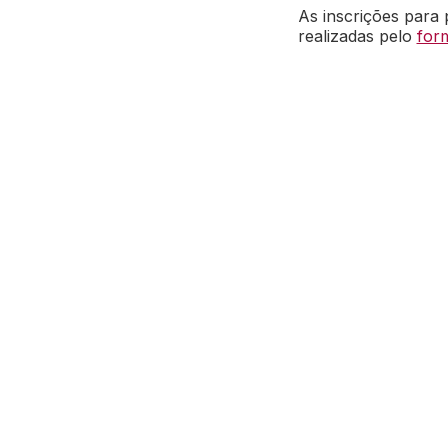
As inscrições para 
realizadas pelo
for