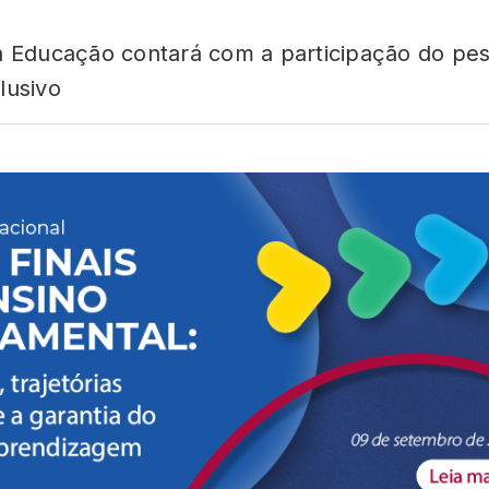
da Educação contará com a participação do p
lusivo