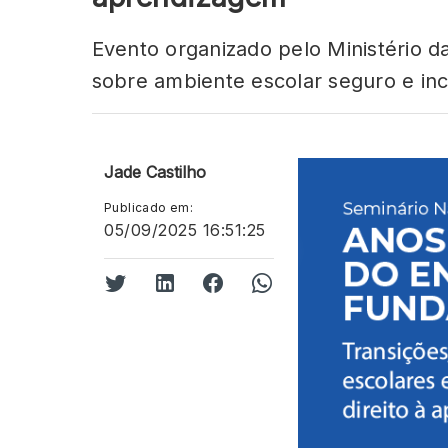
Evento organizado pelo Ministério 
sobre ambiente escolar seguro e inc
Jade Castilho
Publicado em:
05/09/2025 16:51:25