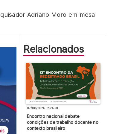
esquisador Adriano Moro em mesa
Relacionados
07/08/2026 12:24:01
Encontro nacional debate
condições de trabalho docente no
contexto brasileiro