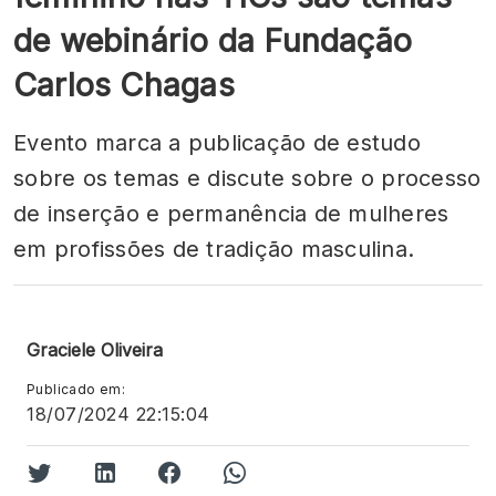
de webinário da Fundação
Carlos Chagas
Evento marca a publicação de estudo
sobre os temas e discute sobre o processo
de inserção e permanência de mulheres
em profissões de tradição masculina.
Graciele Oliveira
Publicado em:
18/07/2024 22:15:04