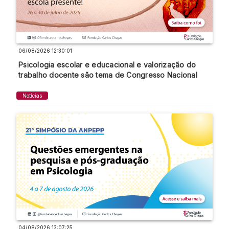
06/08/2026 12:30:01
Psicologia escolar e educacional e valorização do
trabalho docente são tema de Congresso Nacional
Notícias
04/08/2026 13:07:25