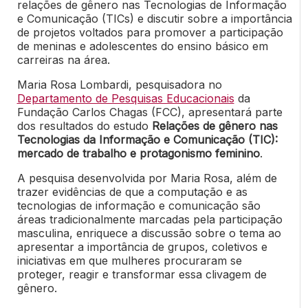
relações de gênero nas Tecnologias de Informação
e Comunicação (TICs) e discutir sobre a importância
de projetos voltados para promover a participação
de meninas e adolescentes do ensino básico em
carreiras na área.
Maria Rosa Lombardi, pesquisadora no
Departamento de Pesquisas Educacionais
da
Fundação Carlos Chagas (FCC), apresentará parte
dos resultados do estudo
Relações de gênero nas
Tecnologias da Informação e Comunicação (TIC):
mercado de trabalho e protagonismo feminino
.
A pesquisa desenvolvida por Maria Rosa, além de
trazer evidências de que a computação e as
tecnologias de informação e comunicação são
áreas tradicionalmente marcadas pela participação
masculina, enriquece a discussão sobre o tema ao
apresentar a importância de grupos, coletivos e
iniciativas em que mulheres procuraram se
proteger, reagir e transformar essa clivagem de
gênero.