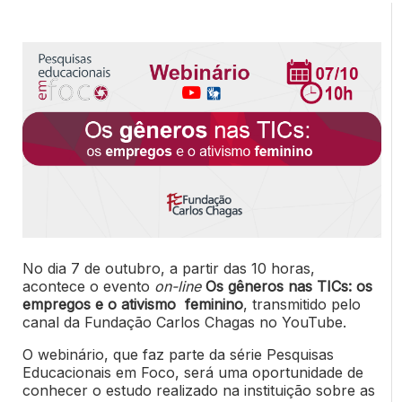
No dia 7 de outubro, a partir das 10 horas,
acontece o evento
on-line
Os gêneros nas TICs: os
empregos e o ativismo feminino
, transmitido pelo
canal da Fundação Carlos Chagas no YouTube.
O webinário, que faz parte da série Pesquisas
Educacionais em Foco, será uma oportunidade de
conhecer o estudo realizado na instituição sobre as