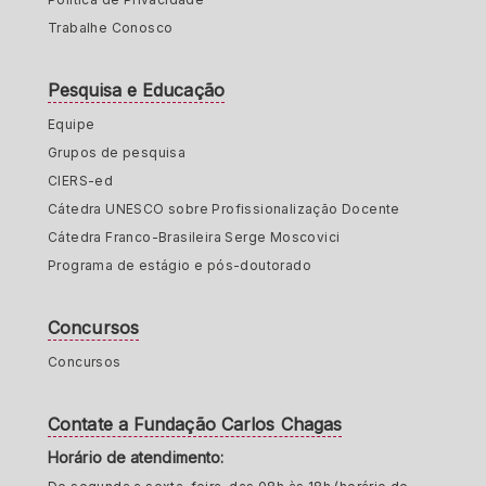
Trabalhe Conosco
Pesquisa e Educação
Equipe
Grupos de pesquisa
CIERS-ed
Cátedra UNESCO sobre Profissionalização Docente
Cátedra Franco-Brasileira Serge Moscovici
Programa de estágio e pós-doutorado
Concursos
Concursos
Contate a Fundação Carlos Chagas
Horário de atendimento: