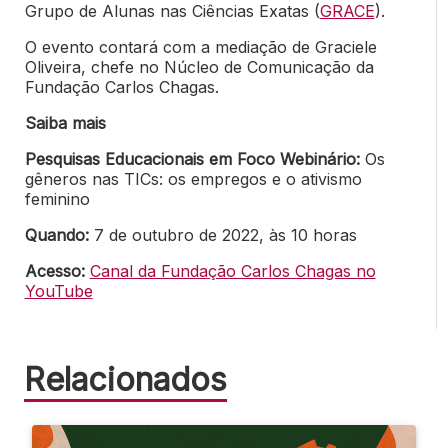
Grupo de Alunas nas Ciências Exatas (
GRACE
).
O evento contará com a mediação de Graciele
Oliveira, chefe no Núcleo de Comunicação da
Fundação Carlos Chagas.
Saiba mais
Pesquisas Educacionais em Foco
Webinário:
Os
gêneros nas TICs: os empregos e o ativismo
feminino
Quando:
7 de outubro de 2022, às 10 horas
Acesso:
Canal da Fundação Carlos Chagas no
YouTube
Relacionados