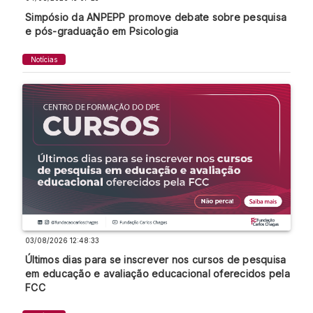
Simpósio da ANPEPP promove debate sobre pesquisa
e pós-graduação em Psicologia
Notícias
03/08/2026 12:48:33
Últimos dias para se inscrever nos cursos de pesquisa
em educação e avaliação educacional oferecidos pela
FCC