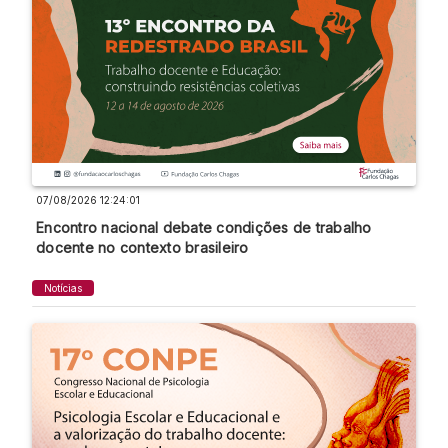
07/08/2026 12:24:01
Encontro nacional debate condições de trabalho
docente no contexto brasileiro
Notícias