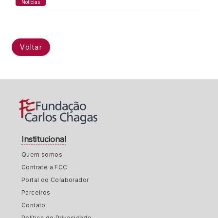
Notícias
Voltar
Institucional
Quem somos
Contrate a FCC
Portal do Colaborador
Parceiros
Contato
Política de Privacidade