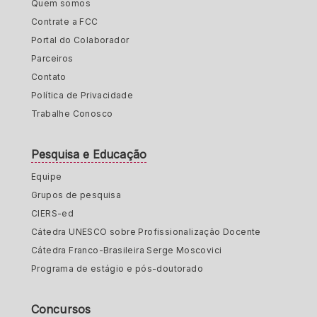
Quem somos
Contrate a FCC
Portal do Colaborador
Parceiros
Contato
Política de Privacidade
Trabalhe Conosco
Pesquisa e Educação
Equipe
Grupos de pesquisa
CIERS-ed
Cátedra UNESCO sobre Profissionalização Docente
Cátedra Franco-Brasileira Serge Moscovici
Programa de estágio e pós-doutorado
Concursos