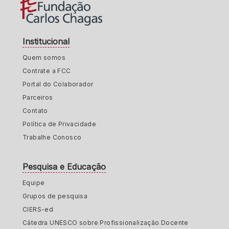
Institucional
Quem somos
Contrate a FCC
Portal do Colaborador
Parceiros
Contato
Política de Privacidade
Trabalhe Conosco
Pesquisa e Educação
Equipe
Grupos de pesquisa
CIERS-ed
Cátedra UNESCO sobre Profissionalização Docente