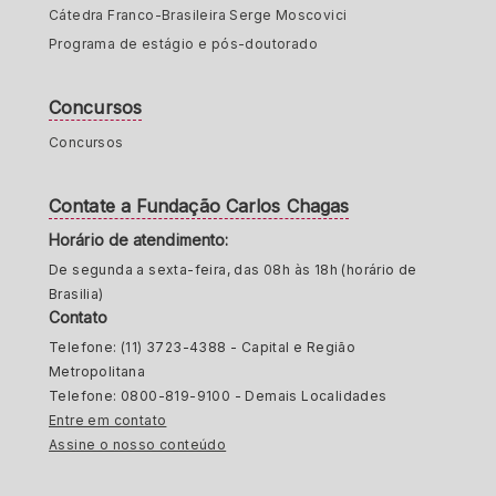
Cátedra Franco-Brasileira Serge Moscovici
Programa de estágio e pós-doutorado
Concursos
Concursos
Contate a Fundação Carlos Chagas
Horário de atendimento:
De segunda a sexta-feira, das 08h às 18h (horário de
Brasilia)
Contato
Telefone: (11) 3723-4388 - Capital e Região
Metropolitana
Telefone: 0800-819-9100 - Demais Localidades
Entre em contato
Assine o nosso conteúdo