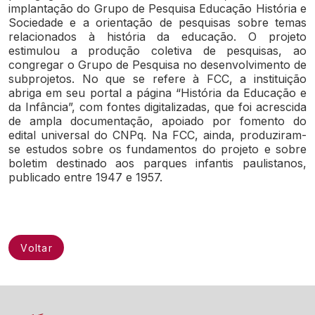
implantação do Grupo de Pesquisa Educação História e
Sociedade e a orientação de pesquisas sobre temas
relacionados à história da educação. O projeto
estimulou a produção coletiva de pesquisas, ao
congregar o Grupo de Pesquisa no desenvolvimento de
subprojetos. No que se refere à FCC, a instituição
abriga em seu portal a página “História da Educação e
da Infância”, com fontes digitalizadas, que foi acrescida
de ampla documentação, apoiado por fomento do
edital universal do CNPq. Na FCC, ainda, produziram-
se estudos sobre os fundamentos do projeto e sobre
boletim destinado aos parques infantis paulistanos,
publicado entre 1947 e 1957.
Voltar