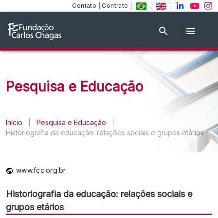
Contato
|
Contrate
|
|
|
Pesquisa e Educação
Início
|
Pesquisa e Educação
|
Historiografia da educação: relações sociais e grupos etários
www.fcc.org.br
Historiografia da educação: relações sociais e
grupos etários