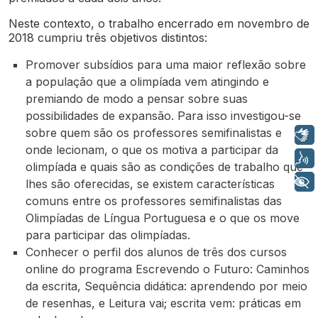
Neste contexto, o trabalho encerrado em novembro de
2018 cumpriu três objetivos distintos:
Promover subsídios para uma maior reflexão sobre
a população que a olimpíada vem atingindo e
premiando de modo a pensar sobre suas
possibilidades de expansão. Para isso investigou-se
sobre quem são os professores semifinalistas e
Libras
onde lecionam, o que os motiva a participar da
Voz
olimpíada e quais são as condições de trabalho que
+ Acessibilidade
lhes são oferecidas, se existem características
comuns entre os professores semifinalistas das
Olimpíadas de Língua Portuguesa e o que os move
para participar das olimpíadas.
Conhecer o perfil dos alunos de três dos cursos
online do programa Escrevendo o Futuro: Caminhos
da escrita, Sequência didática: aprendendo por meio
de resenhas, e Leitura vai; escrita vem: práticas em