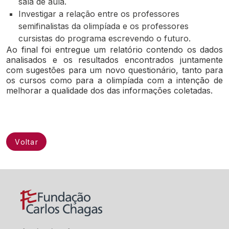
sala de aula.
Investigar a relação entre os professores
semifinalistas da olimpíada e os professores
cursistas do programa escrevendo o futuro.
Ao final foi entregue um relatório contendo os dados
analisados e os resultados encontrados juntamente
com sugestões para um novo questionário, tanto para
os cursos como para a olimpíada com a intenção de
melhorar a qualidade dos das informações coletadas.
Voltar