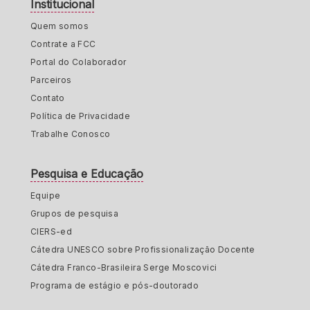
Institucional
Quem somos
Contrate a FCC
Portal do Colaborador
Parceiros
Contato
Política de Privacidade
Trabalhe Conosco
Pesquisa e Educação
Equipe
Grupos de pesquisa
CIERS-ed
Cátedra UNESCO sobre Profissionalização Docente
Cátedra Franco-Brasileira Serge Moscovici
Programa de estágio e pós-doutorado