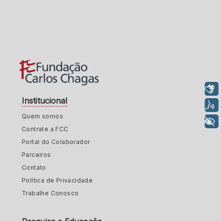
Libras
Institucional
Voz
Quem somos
+ Acessibilidade
Contrate a FCC
Portal do Colaborador
Parceiros
Contato
Política de Privacidade
Trabalhe Conosco