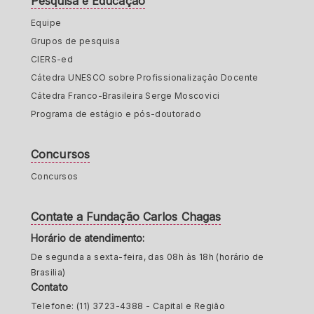
Pesquisa e Educação
Equipe
Grupos de pesquisa
CIERS-ed
Cátedra UNESCO sobre Profissionalização Docente
Cátedra Franco-Brasileira Serge Moscovici
Programa de estágio e pós-doutorado
Concursos
Concursos
Contate a Fundação Carlos Chagas
Horário de atendimento:
De segunda a sexta-feira, das 08h às 18h (horário de
Brasilia)
Contato
Telefone: (11) 3723-4388 - Capital e Região