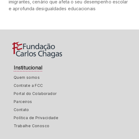
imigrantes, cenário que afeta o seu desempenho escolar
e aprofunda desigualdades educacionais
Institucional
Quem somos
Contrate a FCC
Portal do Colaborador
Parceiros
Contato
Política de Privacidade
Trabalhe Conosco