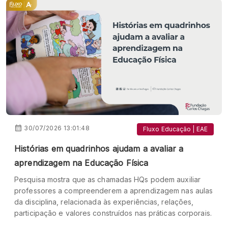
30/07/2026 13:01:48
Fluxo Educação | EAE
Histórias em quadrinhos ajudam a avaliar a
aprendizagem na Educação Física
Pesquisa mostra que as chamadas HQs podem auxiliar
professores a compreenderem a aprendizagem nas aulas
da disciplina, relacionada às experiências, relações,
participação e valores construídos nas práticas corporais.