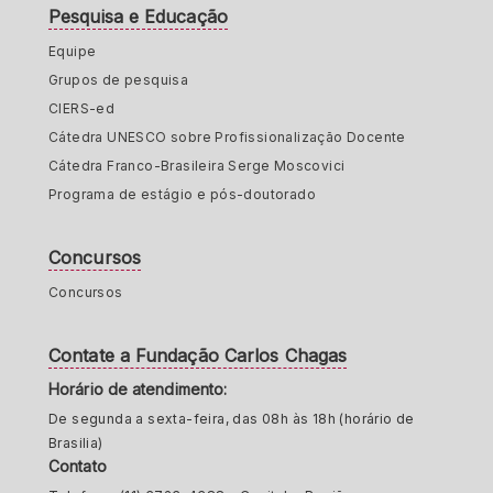
Pesquisa e Educação
Equipe
Grupos de pesquisa
CIERS-ed
Cátedra UNESCO sobre Profissionalização Docente
Cátedra Franco-Brasileira Serge Moscovici
Programa de estágio e pós-doutorado
Concursos
Concursos
Contate a Fundação Carlos Chagas
Horário de atendimento:
De segunda a sexta-feira, das 08h às 18h (horário de
Brasilia)
Contato