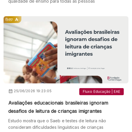
qualidade de ensino para todas as pessoas
25/06/2026 19:23:05
Fluxo Educação | EAE
Avaliações educacionais brasileiras ignoram
desafios de leitura de crianças imigrantes
Estudo mostra que o Saeb e testes de leitura não
consideram dificuldades linguísticas de crianças