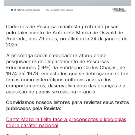
Cadernos de Pesquisa manifesta profundo pesar
pelo falecimento de Antonieta Marilia de Oswald de
Andrade, aos 79 anos, no último dia 24 de janeiro de
2025.
A psicóloga social e educadora atuou como
pesquisadora do Departamento de Pesquisas
Educacionais (DPE) da Fundação Carlos Chagas, de
1974 até 1979, em estudos que se debruçaram sobre
temas como estereótipos culturais acerca dos
comportamentos, desenvolvimento das crianças e a
aquisição de papéis sexuais na infância.
Convidamos nossos leitores para revisitar seus textos
publicados pela Revista:
Dante Moreira Leite face a preconceitos e ideologias
sobre caráter nacional