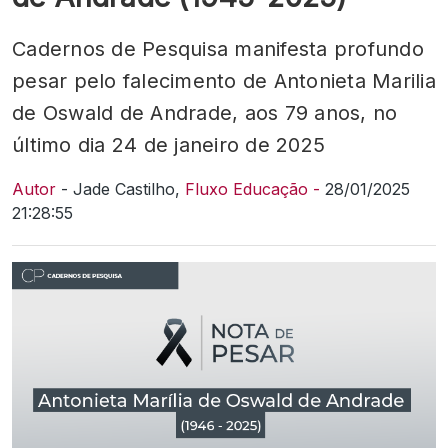
Cadernos de Pesquisa manifesta profundo
pesar pelo falecimento de Antonieta Marilia
de Oswald de Andrade, aos 79 anos, no
último dia 24 de janeiro de 2025
Autor
- Jade Castilho,
Fluxo Educação -
28/01/2025
21:28:55