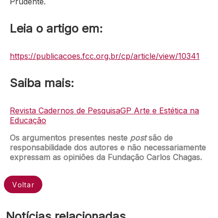
Prudente.
Leia o artigo em:
https://publicacoes.fcc.org.br/cp/article/view/10341
Saiba mais:
Revista Cadernos de Pesquisa
GP Arte e Estética na
Educação
Os argumentos presentes neste
post
são de
responsabilidade dos autores e não necessariamente
expressam as opiniões da Fundação Carlos Chagas.
Voltar
Notícias relacionadas