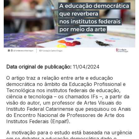
Data original de publicação:
11/04/2024
O artigo traz a relação entre arte e educação
democrática no âmbito da Educação Profissional e
Tecnológica nos institutos federais de educação,
ciência e tecnologia – os chamados IFs –, a partir da
visão do autor, um professor de Artes Visuais do
Instituto Federal Catarinense que pesquisou os Anais
do Encontro Nacional de Professores de Arte dos
Institutos Federais (Enpaif).
A motivação para o estudo está baseada na urgência
em se debater a educação democrática dado o