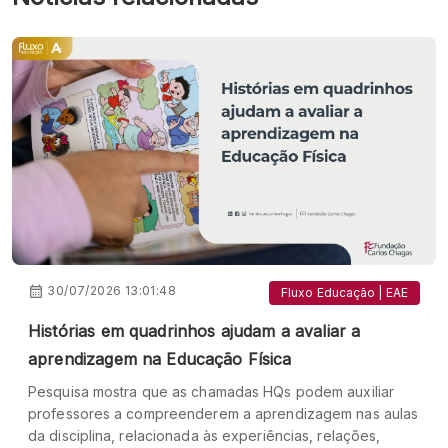
30/07/2026 13:01:48
Fluxo Educação | EAE
Histórias em quadrinhos ajudam a avaliar a
aprendizagem na Educação Física
Pesquisa mostra que as chamadas HQs podem auxiliar
professores a compreenderem a aprendizagem nas aulas
da disciplina, relacionada às experiências, relações,