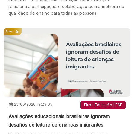
relaciona a participação e colaboração com a melhora da
qualidade de ensino para todas as pessoas
25/06/2026 19:23:05
Fluxo Educação | EAE
Avaliações educacionais brasileiras ignoram
desafios de leitura de crianças imigrantes