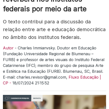
federais por meio da arte
O texto contribui para a discussão da
relação entre arte e educação democrática
no âmbito dos institutos federais.
Autor
- Charles Immianvsky. Doutor em Educação
(Fundação Universidade Regional de Blumenau –
FURB) e professor de artes visuais do Instituto Federal
Catarinense (IFC); membro do grupo de pesquisa Arte
e Estética na Educação (FURB). Blumenau, SC, Brasil.
E-mail: charles.revisor@gmail.com,
Fluxo Educação |
CP -
18/07/2024 21:15:52