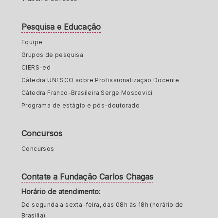
Pesquisa e Educação
Equipe
Grupos de pesquisa
CIERS-ed
Cátedra UNESCO sobre Profissionalização Docente
Cátedra Franco-Brasileira Serge Moscovici
Programa de estágio e pós-doutorado
Concursos
Concursos
Contate a Fundação Carlos Chagas
Horário de atendimento:
De segunda a sexta-feira, das 08h às 18h (horário de
Brasilia)