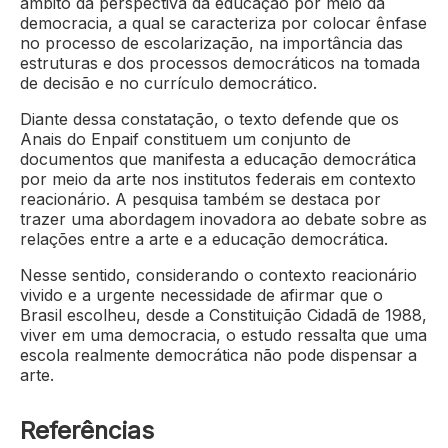
âmbito da perspectiva da educação por meio da
democracia, a qual se caracteriza por colocar ênfase
no processo de escolarização, na importância das
estruturas e dos processos democráticos na tomada
de decisão e no currículo democrático.
Diante dessa constatação, o texto defende que os
Anais do Enpaif constituem um conjunto de
documentos que manifesta a educação democrática
por meio da arte nos institutos federais em contexto
reacionário. A pesquisa também se destaca por
trazer uma abordagem inovadora ao debate sobre as
relações entre a arte e a educação democrática.
Nesse sentido, considerando o contexto reacionário
vivido e a urgente necessidade de afirmar que o
Brasil escolheu, desde a Constituição Cidadã de 1988,
viver em uma democracia, o estudo ressalta que uma
escola realmente democrática não pode dispensar a
arte.
Referências