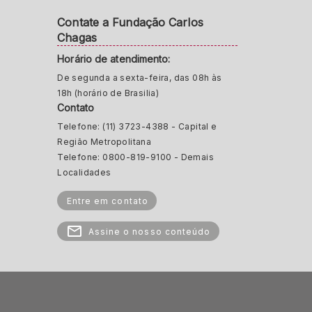
Contate a Fundação Carlos
Chagas
Horário de atendimento:
De segunda a sexta-feira, das 08h às
18h (horário de Brasilia)
Contato
Telefone: (11) 3723-4388 - Capital e
Região Metropolitana
Telefone: 0800-819-9100 - Demais
Localidades
Entre em contato
Assine o nosso conteúdo