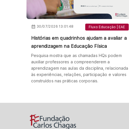
30/07/2026 13:01:48
Fluxo Educação | EAE
Histórias em quadrinhos ajudam a avaliar a
aprendizagem na Educação Física
Pesquisa mostra que as chamadas HQs podem
auxiliar professores a compreenderem a
aprendizagem nas aulas da disciplina, relacionada
às experiências, relações, participação e valores
construídos nas práticas corporais.