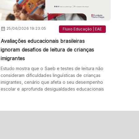
25/06/2026 19:23:05
Fluxo Educação | EAE
Avaliações educacionais brasileiras
ignoram desafios de leitura de crianças
imigrantes
Estudo mostra que o Saeb e testes de leitura não
consideram dificuldades linguísticas de crianças
imigrantes, cenário que afeta o seu desempenho
escolar e aprofunda desigualdades educacionais