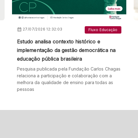
27/07/2026 12:32:03
Fluxo Educação
Estudo analisa contexto histórico e
implementação da gestão democrática na
educação pública brasileira
Pesquisa publicada pela Fundação Carlos Chagas
relaciona a participação e colaboração com a
melhora da qualidade de ensino para todas as
pessoas