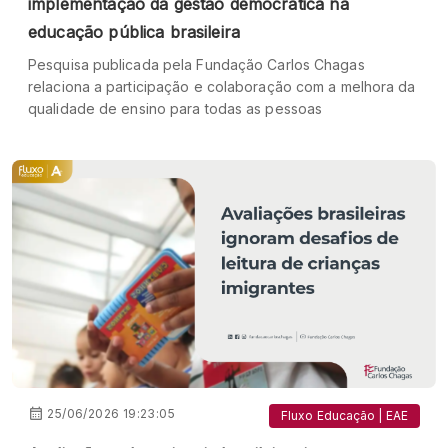
implementação da gestão democrática na
educação pública brasileira
Pesquisa publicada pela Fundação Carlos Chagas
relaciona a participação e colaboração com a melhora da
qualidade de ensino para todas as pessoas
25/06/2026 19:23:05
Fluxo Educação | EAE