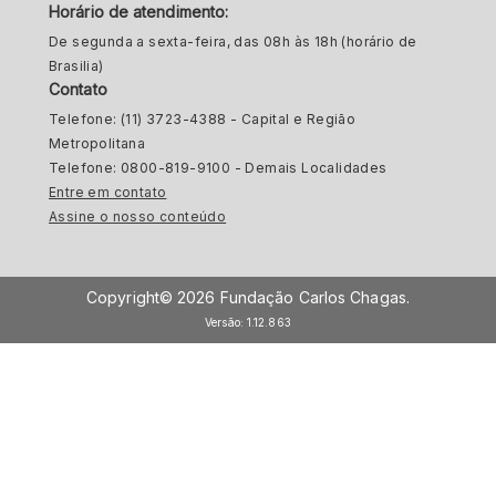
Horário de atendimento:
De segunda a sexta-feira, das 08h às 18h (horário de
Brasilia)
Contato
Telefone: (11) 3723-4388 - Capital e Região
Metropolitana
Telefone: 0800-819-9100 - Demais Localidades
Entre em contato
Assine o nosso conteúdo
Copyright© 2026 Fundação Carlos Chagas.
Versão: 1.12.863