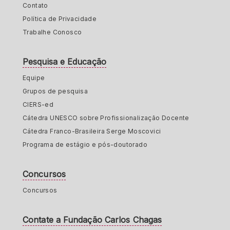
Contato
Política de Privacidade
Trabalhe Conosco
Pesquisa e Educação
Equipe
Grupos de pesquisa
CIERS-ed
Cátedra UNESCO sobre Profissionalização Docente
Cátedra Franco-Brasileira Serge Moscovici
Programa de estágio e pós-doutorado
Concursos
Concursos
Contate a Fundação Carlos Chagas