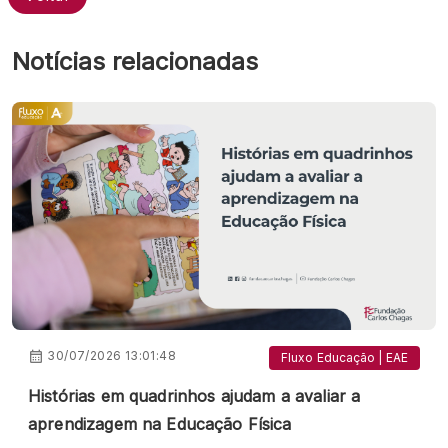
Notícias relacionadas
30/07/2026 13:01:48
Fluxo Educação | EAE
Histórias em quadrinhos ajudam a avaliar a
aprendizagem na Educação Física