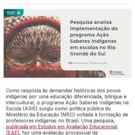
Como resposta às demandas históricas dos povos
indígenas por uma educação diferenciada, bilíngue e
intercultural, o programa Ação Saberes Indígenas na
Escola (ASIE) surgiu como política pública do
Ministério da Educação (MEC) voltada à formação de
professores indígenas no Brasil. Uma pesquisa,
publicada em Estudos em Avaliação Educacional
(EAE)
, fez uma avaliação processual da