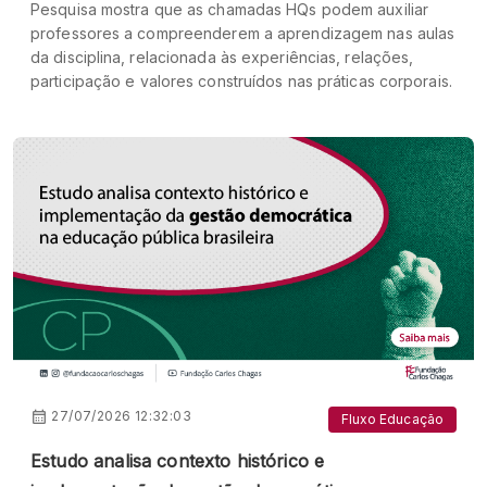
Pesquisa mostra que as chamadas HQs podem auxiliar
professores a compreenderem a aprendizagem nas aulas
da disciplina, relacionada às experiências, relações,
participação e valores construídos nas práticas corporais.
27/07/2026 12:32:03
Fluxo Educação
Estudo analisa contexto histórico e