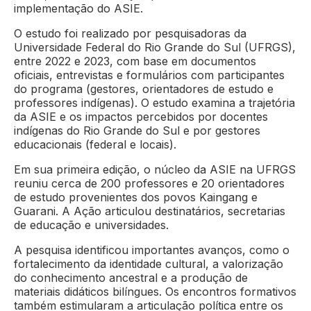
implementação do ASIE.
O estudo foi realizado por pesquisadoras da
Universidade Federal do Rio Grande do Sul (UFRGS),
entre 2022 e 2023, com base em documentos
oficiais, entrevistas e formulários com participantes
do programa (gestores, orientadores de estudo e
professores indígenas). O estudo examina a trajetória
da ASIE e os impactos percebidos por docentes
indígenas do Rio Grande do Sul e por gestores
educacionais (federal e locais).
Em sua primeira edição, o núcleo da ASIE na UFRGS
reuniu cerca de 200 professores e 20 orientadores
de estudo provenientes dos povos Kaingang e
Guarani. A Ação articulou destinatários, secretarias
de educação e universidades.
A pesquisa identificou importantes avanços, como o
fortalecimento da identidade cultural, a valorização
do conhecimento ancestral e a produção de
materiais didáticos bilíngues. Os encontros formativos
também estimularam a articulação política entre os