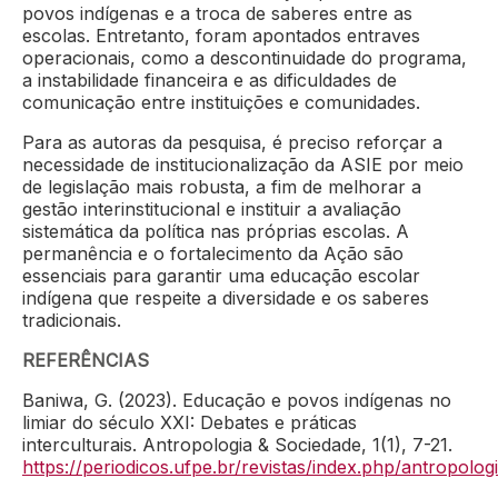
povos indígenas e a troca de saberes entre as
escolas. Entretanto, foram apontados entraves
operacionais, como a descontinuidade do programa,
a instabilidade financeira e as dificuldades de
comunicação entre instituições e comunidades.
Para as autoras da pesquisa, é preciso reforçar a
necessidade de institucionalização da ASIE por meio
de legislação mais robusta, a fim de melhorar a
gestão interinstitucional e instituir a avaliação
sistemática da política nas próprias escolas. A
permanência e o fortalecimento da Ação são
essenciais para garantir uma educação escolar
indígena que respeite a diversidade e os saberes
tradicionais.
REFERÊNCIAS
Baniwa, G. (2023). Educação e povos indígenas no
limiar do século XXI: Debates e práticas
interculturais. Antropologia & Sociedade, 1(1), 7-21.
https://periodicos.ufpe.br/revistas/index.php/antropol