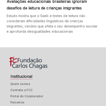
Avaliações educacionais brasileiras ignoram
desafios de leitura de crianças imigrantes
Estudo mostra que o Saeb e testes de leitura não
consideram dificuldades linguísticas de crianças
imigrantes, cenário que afeta o seu desempenho escolar
e aprofunda desigualdades educacionais
Institucional
Quem somos
Contrate a FCC
Portal do Colaborador
Parceiros