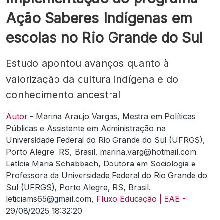
Ação Saberes Indígenas em
escolas no Rio Grande do Sul
Estudo apontou avanços quanto à
valorização da cultura indígena e do
conhecimento ancestral
Autor
- Marina Araujo Vargas, Mestra em Políticas
Públicas e Assistente em Administração na
Universidade Federal do Rio Grande do Sul (UFRGS),
Porto Alegre, RS, Brasil. marina.varg@hotmail.com
Letícia Maria Schabbach, Doutora em Sociologia e
Professora da Universidade Federal do Rio Grande do
Sul (UFRGS), Porto Alegre, RS, Brasil.
leticiams65@gmail.com,
Fluxo Educação | EAE -
29/08/2025 18:32:20