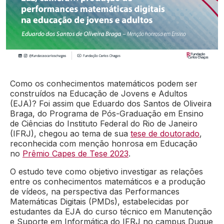
Como os conhecimentos matemáticos podem ser
construídos na Educação de Jovens e Adultos
(EJA)? Foi assim que Eduardo dos Santos de Oliveira
Braga, do Programa de Pós-Graduação em Ensino
de Ciências do Instituto Federal do Rio de Janeiro
(IFRJ), chegou ao tema de sua
tese de doutorado
,
reconhecida com menção honrosa em Educação
no
Prêmio Capes de Tese 2023
.
O estudo teve como objetivo investigar as relações
entre os conhecimentos matemáticos e a produção
de vídeos, na perspectiva das Performances
Matemáticas Digitais (PMDs), estabelecidas por
estudantes da EJA do curso técnico em Manutenção
e Suporte em Informática do IFRJ no campus Duque