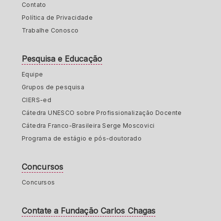
Contato
Política de Privacidade
Trabalhe Conosco
Pesquisa e Educação
Equipe
Grupos de pesquisa
CIERS-ed
Cátedra UNESCO sobre Profissionalização Docente
Cátedra Franco-Brasileira Serge Moscovici
Programa de estágio e pós-doutorado
Concursos
Concursos
Contate a Fundação Carlos Chagas