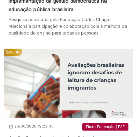
implementação da gestão democrática na
educação pública brasileira
Pesquisa publicada pela Fundação Carlos Chagas
relaciona a participação e colaboração com a melhora da
qualidade de ensino para todas as pessoas
25/06/2026 19:23:05
Fluxo Educação | EAE