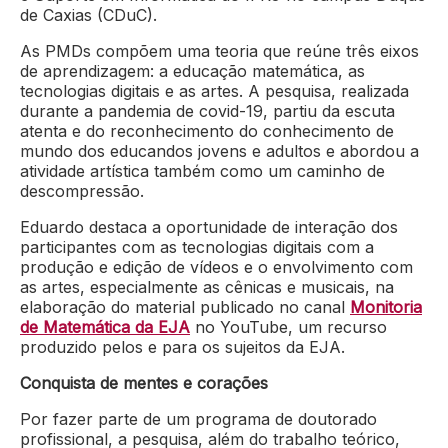
de Caxias (CDuC).
As PMDs compõem uma teoria que reúne três eixos
de aprendizagem: a educação matemática, as
tecnologias digitais e as artes. A pesquisa, realizada
durante a pandemia de covid-19, partiu da escuta
atenta e do reconhecimento do conhecimento de
mundo dos educandos jovens e adultos e
abordou a
atividade artística também como um caminho de
descompressão.
Eduardo destaca a oportunidade de interação dos
participantes com as tecnologias digitais com a
produção e edição de vídeos e o envolvimento com
as artes, especialmente as cênicas e musicais, na
elaboração do material publicado no canal
Monitoria
de Matemática da EJA
no YouTube, um recurso
produzido pelos e para os sujeitos da EJA.
Conquista de mentes e corações
Por fazer parte de um programa de doutorado
profissional, a pesquisa, além do trabalho teórico,