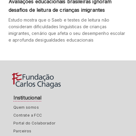
Avaliações educacionais brasileiras ignoram
desafios de leitura de crianças imigrantes
Estudo mostra que o Saeb e testes de leitura não
consideram dificuldades linguísticas de crianças
imigrantes, cenário que afeta o seu desempenho escolar
e aprofunda desigualdades educacionais
Institucional
Quem somos
Contrate a FCC
Portal do Colaborador
Parceiros