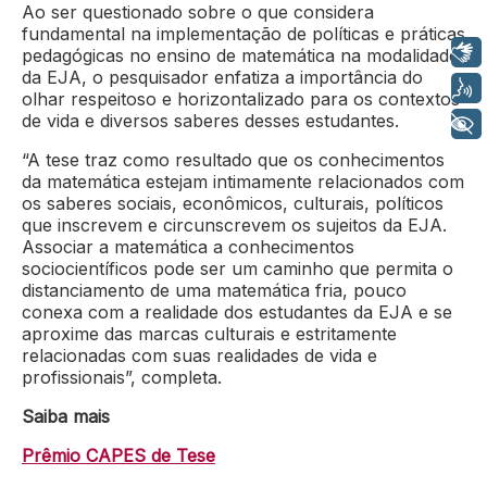
Ao ser questionado sobre o que considera
fundamental na implementação de políticas e práticas
Libras
pedagógicas no ensino de matemática na modalidade
da EJA, o pesquisador enfatiza a importância do
Voz
olhar respeitoso e horizontalizado para os contextos
de vida e diversos saberes desses estudantes.
+ Acessibilidade
“A tese traz como resultado que os conhecimentos
da matemática estejam intimamente relacionados com
os saberes sociais, econômicos, culturais, políticos
que inscrevem e circunscrevem os sujeitos da EJA.
Associar a matemática a conhecimentos
sociocientíficos pode ser um caminho que permita o
distanciamento de uma matemática fria, pouco
conexa com a realidade dos estudantes da EJA e se
aproxime das marcas culturais e estritamente
relacionadas com suas realidades de vida e
profissionais”, completa.
Saiba mais
Prêmio CAPES de Tese