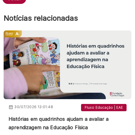
Notícias relacionadas
30/07/2026 13:01:48
Fluxo Educação | EAE
Histórias em quadrinhos ajudam a avaliar a
aprendizagem na Educação Física