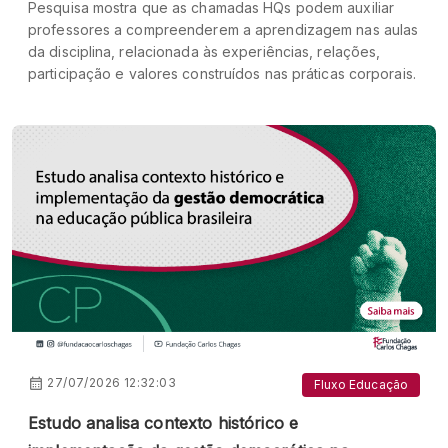
Pesquisa mostra que as chamadas HQs podem auxiliar
professores a compreenderem a aprendizagem nas aulas
da disciplina, relacionada às experiências, relações,
participação e valores construídos nas práticas corporais.
27/07/2026 12:32:03
Fluxo Educação
Estudo analisa contexto histórico e