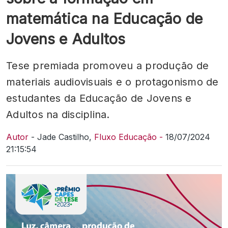
matemática na Educação de
Jovens e Adultos
Tese premiada promoveu a produção de
materiais audiovisuais e o protagonismo de
estudantes da Educação de Jovens e
Adultos na disciplina.
Autor
- Jade Castilho,
Fluxo Educação -
18/07/2024
21:15:54